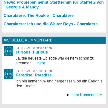
News: ProSieben nennt Starttermin für Staffel 2 von
"Georgie & Mandy"
Charaktere: The Rookie - Charaktere
Charaktere: Ich und die Walter Boys - Charaktere
AKTUELLE KOMMENTARE
04.08.2026 10:29 von Lena
Furious: Furious
Ja, die neueste Episode war gestern schon zu
streamen,...
mehr
04.08.2026 10:27 von Lena
Paradise: Paradise
Ich bin immer hin- und hergerissen, ob ein Ereignis
den...
mehr
mehr Kommentare