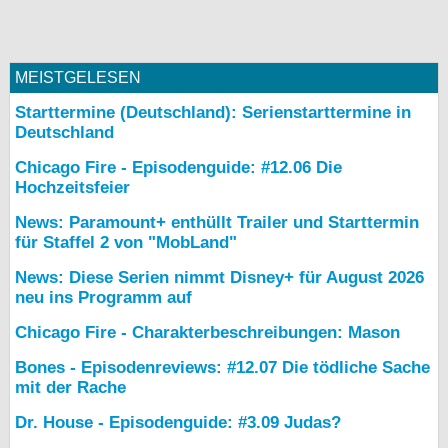
MEISTGELESEN
Starttermine (Deutschland): Serienstarttermine in
Deutschland
Chicago Fire - Episodenguide: #12.06 Die
Hochzeitsfeier
News: Paramount+ enthüllt Trailer und Starttermin
für Staffel 2 von "MobLand"
News: Diese Serien nimmt Disney+ für August 2026
neu ins Programm auf
Chicago Fire - Charakterbeschreibungen: Mason
Bones - Episodenreviews: #12.07 Die tödliche Sache
mit der Rache
Dr. House - Episodenguide: #3.09 Judas?