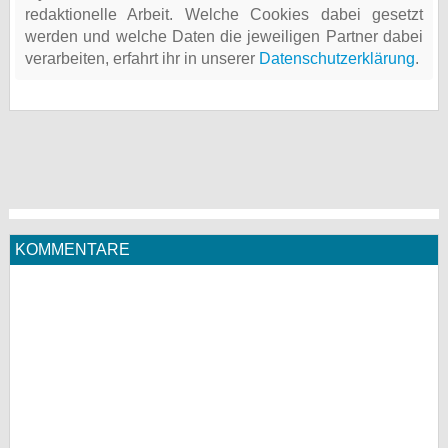
redaktionelle Arbeit. Welche Cookies dabei gesetzt
werden und welche Daten die jeweiligen Partner dabei
verarbeiten, erfahrt ihr in unserer
Datenschutzerklärung
.
KOMMENTARE