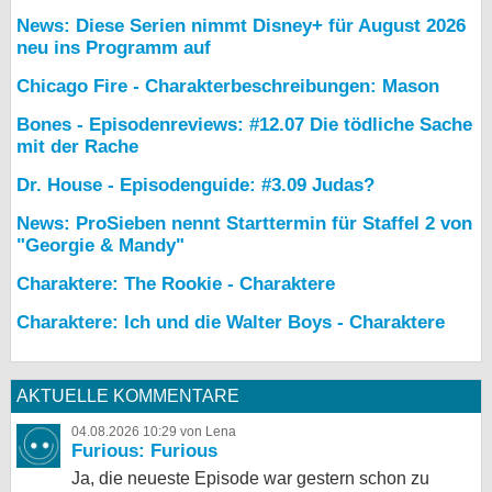
News: Diese Serien nimmt Disney+ für August 2026
neu ins Programm auf
Chicago Fire - Charakterbeschreibungen: Mason
Bones - Episodenreviews: #12.07 Die tödliche Sache
mit der Rache
Dr. House - Episodenguide: #3.09 Judas?
News: ProSieben nennt Starttermin für Staffel 2 von
"Georgie & Mandy"
Charaktere: The Rookie - Charaktere
Charaktere: Ich und die Walter Boys - Charaktere
AKTUELLE KOMMENTARE
04.08.2026 10:29 von Lena
Furious: Furious
Ja, die neueste Episode war gestern schon zu