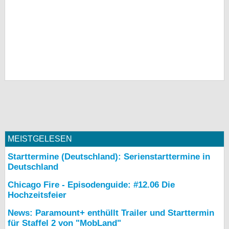
MEISTGELESEN
Starttermine (Deutschland): Serienstarttermine in
Deutschland
Chicago Fire - Episodenguide: #12.06 Die
Hochzeitsfeier
News: Paramount+ enthüllt Trailer und Starttermin
für Staffel 2 von "MobLand"