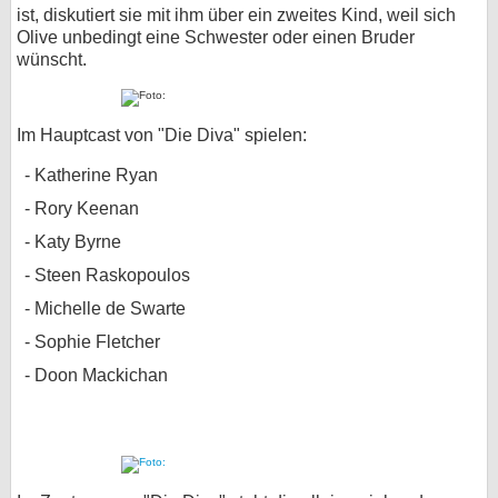
ist, diskutiert sie mit ihm über ein zweites Kind, weil sich
Olive unbedingt eine Schwester oder einen Bruder
wünscht.
Im Hauptcast von "Die Diva" spielen:
Katherine Ryan
Rory Keenan
Katy Byrne
Steen Raskopoulos
Michelle de Swarte
Sophie Fletcher
Doon Mackichan