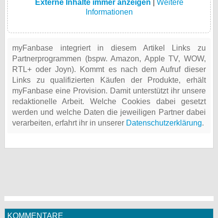
Externe Inhalte immer anzeigen
|
Weitere
Informationen
myFanbase integriert in diesem Artikel Links zu
Partnerprogrammen (bspw. Amazon, Apple TV, WOW,
RTL+ oder Joyn). Kommt es nach dem Aufruf dieser
Links zu qualifizierten Käufen der Produkte, erhält
myFanbase eine Provision. Damit unterstützt ihr unsere
redaktionelle Arbeit. Welche Cookies dabei gesetzt
werden und welche Daten die jeweiligen Partner dabei
verarbeiten, erfahrt ihr in unserer
Datenschutzerklärung
.
KOMMENTARE