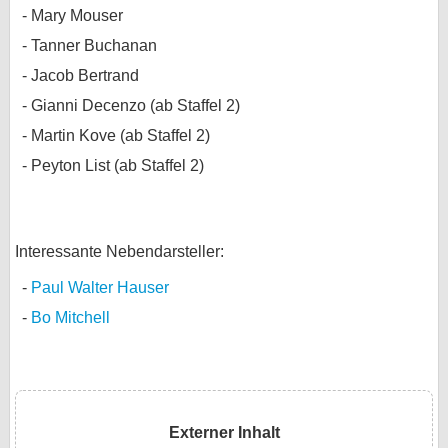
Mary Mouser
Tanner Buchanan
Jacob Bertrand
Gianni Decenzo (ab Staffel 2)
Martin Kove (ab Staffel 2)
Peyton List (ab Staffel 2)
Interessante Nebendarsteller:
Paul Walter Hauser
Bo Mitchell
Externer Inhalt