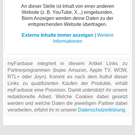
An dieser Stelle ist Inhalt von einer anderen
Website (z. B. YouTube, X...) eingebunden.
Beim Anzeigen werden deine Daten zu der
entsprechenden Website übertragen.
Externe Inhalte immer anzeigen
|
Weitere
Informationen
myFanbase integriert in diesem Artikel Links zu
Partnerprogrammen (bspw. Amazon, Apple TV, WOW,
RTL+ oder Joyn). Kommt es nach dem Aufruf dieser
Links zu qualifizierten Käufen der Produkte, erhält
myFanbase eine Provision. Damit unterstützt ihr unsere
redaktionelle Arbeit. Welche Cookies dabei gesetzt
werden und welche Daten die jeweiligen Partner dabei
verarbeiten, erfahrt ihr in unserer
Datenschutzerklärung
.