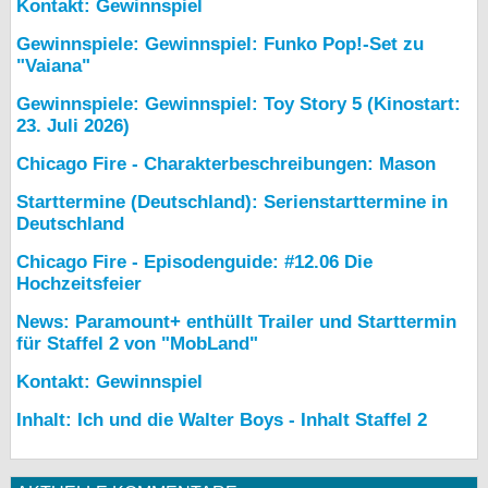
Kontakt: Gewinnspiel
Gewinnspiele: Gewinnspiel: Funko Pop!-Set zu
"Vaiana"
Gewinnspiele: Gewinnspiel: Toy Story 5 (Kinostart:
23. Juli 2026)
Chicago Fire - Charakterbeschreibungen: Mason
Starttermine (Deutschland): Serienstarttermine in
Deutschland
Chicago Fire - Episodenguide: #12.06 Die
Hochzeitsfeier
News: Paramount+ enthüllt Trailer und Starttermin
für Staffel 2 von "MobLand"
Kontakt: Gewinnspiel
Inhalt: Ich und die Walter Boys - Inhalt Staffel 2