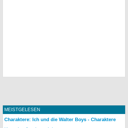
MEISTGELESEN
Charaktere: Ich und die Walter Boys - Charaktere