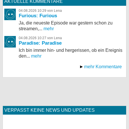
AKTUELLE KOMMENTARE
04.08.2026 10:29 von Lena
Furious: Furious
Ja, die neueste Episode war gestern schon zu
streamen,...
mehr
04.08.2026 10:27 von Lena
Paradise: Paradise
Ich bin immer hin- und hergerissen, ob ein Ereignis
den...
mehr
mehr Kommentare
VERPASST KEINE NEWS UND UPDATES