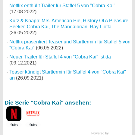
Netflix enthüllt Trailer für Staffel 5 von "Cobra Kai"
(17.08.2022)
Kurz & Knapp: Mrs. American Pie, History Of A Pleasure
Seeker, Cobra Kai, The Mandalorian, Ray Liotta
(26.05.2022)
Netflix präsentiert Teaser und Starttermin für Staffel 5 von
"Cobra Kai"
(06.05.2022)
Neuer Trailer für Staffel 4 von "Cobra Kai" ist da
(09.12.2021)
Teaser kündigt Starttermin für Staffel 4 von "Cobra Kai"
an
(26.09.2021)
Die Serie "Cobra Kai" ansehen:
Powered by