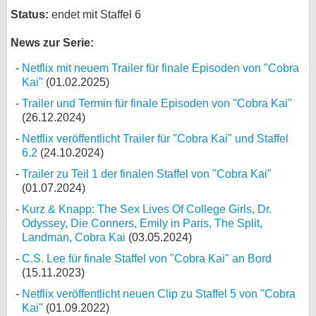
Status:
endet mit Staffel 6
News zur Serie:
Netflix mit neuem Trailer für finale Episoden von "Cobra
Kai"
(01.02.2025)
Trailer und Termin für finale Episoden von "Cobra Kai"
(26.12.2024)
Netflix veröffentlicht Trailer für "Cobra Kai" und Staffel
6.2
(24.10.2024)
Trailer zu Teil 1 der finalen Staffel von "Cobra Kai"
(01.07.2024)
Kurz & Knapp: The Sex Lives Of College Girls, Dr.
Odyssey, Die Conners, Emily in Paris, The Split,
Landman, Cobra Kai
(03.05.2024)
C.S. Lee für finale Staffel von "Cobra Kai" an Bord
(15.11.2023)
Netflix veröffentlicht neuen Clip zu Staffel 5 von "Cobra
Kai"
(01.09.2022)