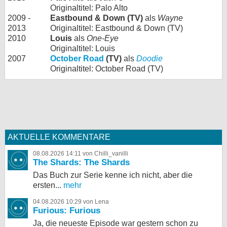
Originaltitel: Palo Alto
2009 -
Eastbound & Down (TV)
als
Wayne
2013
Originaltitel: Eastbound & Down (TV)
2010
Louis
als
One-Eye
Originaltitel: Louis
2007
October Road
(TV)
als
Doodie
Originaltitel: October Road (TV)
AKTUELLE KOMMENTARE
08.08.2026 14:11 von Chilli_vanilli
The Shards: The Shards
Das Buch zur Serie kenne ich nicht, aber die
ersten...
mehr
04.08.2026 10:29 von Lena
Furious: Furious
Ja, die neueste Episode war gestern schon zu