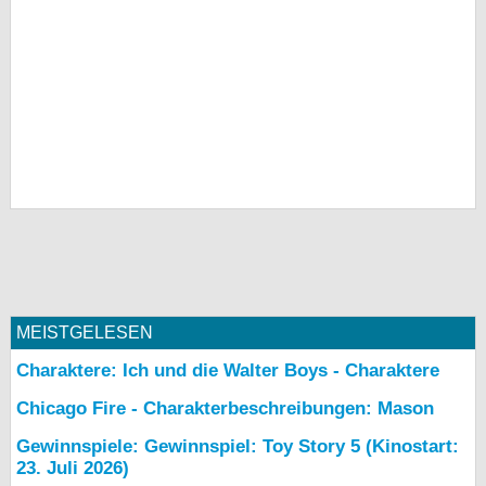
MEISTGELESEN
Charaktere: Ich und die Walter Boys - Charaktere
Chicago Fire - Charakterbeschreibungen: Mason
Gewinnspiele: Gewinnspiel: Toy Story 5 (Kinostart:
23. Juli 2026)