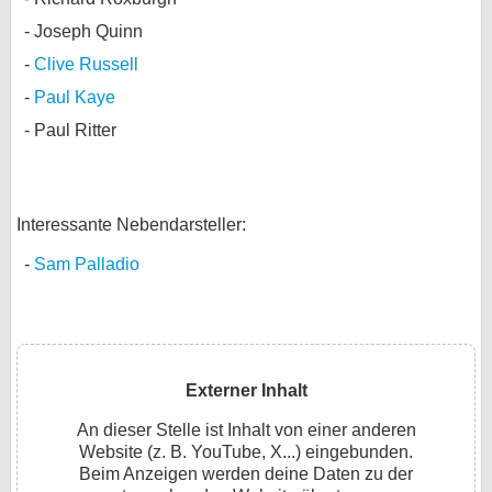
Joseph Quinn
Clive Russell
Paul Kaye
Paul Ritter
Interessante Nebendarsteller:
Sam Palladio
Externer Inhalt
An dieser Stelle ist Inhalt von einer anderen
Website (z. B. YouTube, X...) eingebunden.
Beim Anzeigen werden deine Daten zu der