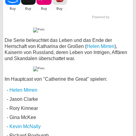
Powered by
Die Serie beleuchtet das Leben und das Ende der
Herrschaft von Katharina der Großen (
Helen Mirren
),
Kaiserin von Russland, deren Leben von Intrigen, Affären
und Skandalen überschattet war.
Im Hauptcast von "Catherine the Great" spielen:
Helen Mirren
Jason Clarke
Rory Kinnear
Gina McKee
Kevin McNally
Richard Roxburgh