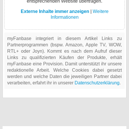
entsprechenden Website übertragen.
Externe Inhalte immer anzeigen
|
Weitere
Informationen
myFanbase integriert in diesem Artikel Links zu
Partnerprogrammen (bspw. Amazon, Apple TV, WOW,
RTL+ oder Joyn). Kommt es nach dem Aufruf dieser
Links zu qualifizierten Käufen der Produkte, erhält
myFanbase eine Provision. Damit unterstützt ihr unsere
redaktionelle Arbeit. Welche Cookies dabei gesetzt
werden und welche Daten die jeweiligen Partner dabei
verarbeiten, erfahrt ihr in unserer
Datenschutzerklärung
.