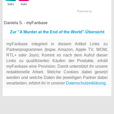
Powered by
Daniela S. - myFanbase
Zur "A Murder at the End of the World"-Übersicht
myFanbase integriert in diesem Artikel Links zu
Partnerprogrammen (bspw. Amazon, Apple TV, WOW,
RTL+ oder Joyn). Kommt es nach dem Aufruf dieser
Links zu qualifizierten Käufen der Produkte, erhält
myFanbase eine Provision. Damit unterstützt ihr unsere
redaktionelle Arbeit. Welche Cookies dabei gesetzt
werden und welche Daten die jeweiligen Partner dabei
verarbeiten, erfahrt ihr in unserer
Datenschutzerklärung
.