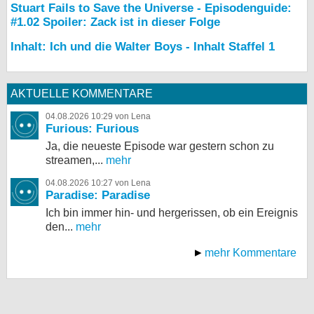
Stuart Fails to Save the Universe - Episodenguide:
#1.02 Spoiler: Zack ist in dieser Folge
Inhalt: Ich und die Walter Boys - Inhalt Staffel 1
AKTUELLE KOMMENTARE
04.08.2026 10:29 von Lena
Furious: Furious
Ja, die neueste Episode war gestern schon zu
streamen,...
mehr
04.08.2026 10:27 von Lena
Paradise: Paradise
Ich bin immer hin- und hergerissen, ob ein Ereignis
den...
mehr
mehr Kommentare