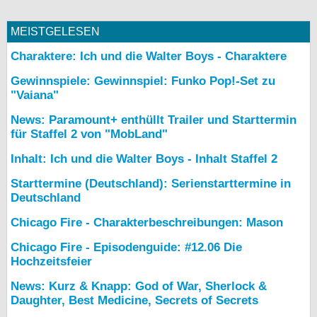
MEISTGELESEN
Charaktere: Ich und die Walter Boys - Charaktere
Gewinnspiele: Gewinnspiel: Funko Pop!-Set zu
"Vaiana"
News: Paramount+ enthüllt Trailer und Starttermin
für Staffel 2 von "MobLand"
Inhalt: Ich und die Walter Boys - Inhalt Staffel 2
Starttermine (Deutschland): Serienstarttermine in
Deutschland
Chicago Fire - Charakterbeschreibungen: Mason
Chicago Fire - Episodenguide: #12.06 Die
Hochzeitsfeier
News: Kurz & Knapp: God of War, Sherlock &
Daughter, Best Medicine, Secrets of Secrets