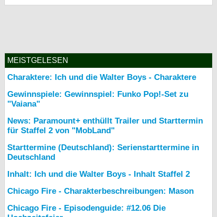
MEISTGELESEN
Charaktere: Ich und die Walter Boys - Charaktere
Gewinnspiele: Gewinnspiel: Funko Pop!-Set zu
"Vaiana"
News: Paramount+ enthüllt Trailer und Starttermin
für Staffel 2 von "MobLand"
Starttermine (Deutschland): Serienstarttermine in
Deutschland
Inhalt: Ich und die Walter Boys - Inhalt Staffel 2
Chicago Fire - Charakterbeschreibungen: Mason
Chicago Fire - Episodenguide: #12.06 Die