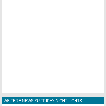
WEITERE NEWS ZU FRIDAY NIGHT LIGHTS