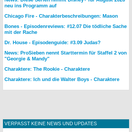
neu ins Programm auf
Chicago Fire - Charakterbeschreibungen: Mason
Bones - Episodenreviews: #12.07 Die tödliche Sache
mit der Rache
Dr. House - Episodenguide: #3.09 Judas?
News: ProSieben nennt Starttermin für Staffel 2 von
"Georgie & Mandy"
Charaktere: The Rookie - Charaktere
Charaktere: Ich und die Walter Boys - Charaktere
VERPASST KEINE NEWS UND UPDATES