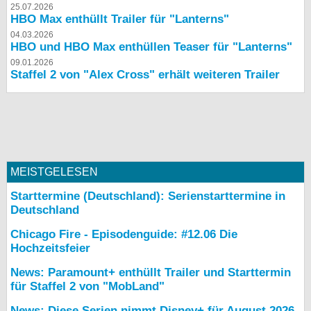
25.07.2026
HBO Max enthüllt Trailer für "Lanterns"
04.03.2026
HBO und HBO Max enthüllen Teaser für "Lanterns"
09.01.2026
Staffel 2 von "Alex Cross" erhält weiteren Trailer
MEISTGELESEN
Starttermine (Deutschland): Serienstarttermine in
Deutschland
Chicago Fire - Episodenguide: #12.06 Die
Hochzeitsfeier
News: Paramount+ enthüllt Trailer und Starttermin
für Staffel 2 von "MobLand"
News: Diese Serien nimmt Disney+ für August 2026