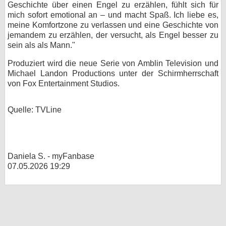
Geschichte über einen Engel zu erzählen, fühlt sich für
mich sofort emotional an – und macht Spaß. Ich liebe es,
meine Komfortzone zu verlassen und eine Geschichte von
jemandem zu erzählen, der versucht, als Engel besser zu
sein als als Mann."
Produziert wird die neue Serie von Amblin Television und
Michael Landon Productions unter der Schirmherrschaft
von Fox Entertainment Studios.
Quelle: TVLine
Daniela S. - myFanbase
07.05.2026 19:29