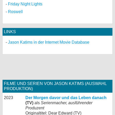
Friday Night Lights
Roswell
LINKS
Jason Katims in der Internet Movie Database
FILME UND SERIEN VON JASON KATIMS (AUSWAHL
PRODUKTION)
2023
Der Morgen davor und das Leben danach
(TV)
als
Serienmacher, ausführender
Produzent
Originaltitel: Dear Edward (TV)