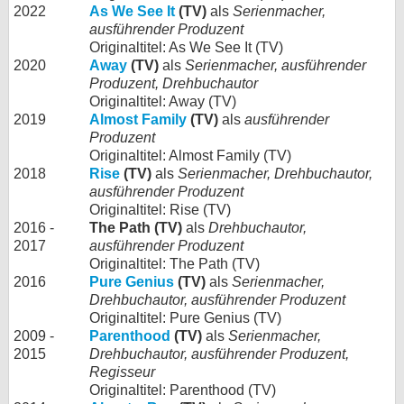
2022
As We See It
(TV)
als
Serienmacher,
ausführender Produzent
Originaltitel: As We See It (TV)
2020
Away
(TV)
als
Serienmacher, ausführender
Produzent, Drehbuchautor
Originaltitel: Away (TV)
2019
Almost Family
(TV)
als
ausführender
Produzent
Originaltitel: Almost Family (TV)
2018
Rise
(TV)
als
Serienmacher, Drehbuchautor,
ausführender Produzent
Originaltitel: Rise (TV)
2016 -
The Path (TV)
als
Drehbuchautor,
2017
ausführender Produzent
Originaltitel: The Path (TV)
2016
Pure Genius
(TV)
als
Serienmacher,
Drehbuchautor, ausführender Produzent
Originaltitel: Pure Genius (TV)
2009 -
Parenthood
(TV)
als
Serienmacher,
2015
Drehbuchautor, ausführender Produzent,
Regisseur
Originaltitel: Parenthood (TV)