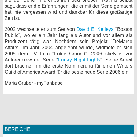
sagt, dass er die Erfahrungen, die er mit der Serie gemacht
hat, nie vergessen wird und dankbar für diese großartige
Zeit ist.
2002 wechselte er zum Set von
David E. Kelleys
"Boston
Public", wo er ein Jahr lang als Autor und vor allem als
Produzent tätig war. Nachdem sein Projekt "DeMarco
Affairs" im Jahr 2004 abgelehnt wurde, widmete er sich
2005 dem TV Film "Futile Ground". 2006 stieß er zur
Autorencrew der Serie "
Friday Night Lights
". Seine Arbeit
dort brachte ihm die erste Nominierung für einen Writers
Guild of America Award für die beste neue Serie 2006 ein.
Maria Gruber - myFanbase
BEREICHE