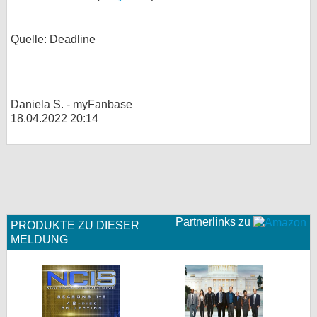
Quelle: Deadline
Daniela S. - myFanbase
18.04.2022 20:14
Partnerlinks zu
PRODUKTE ZU DIESER
MELDUNG