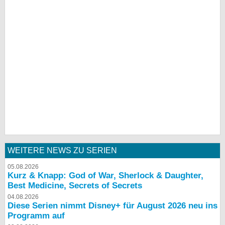
WEITERE NEWS ZU SERIEN
05.08.2026
Kurz & Knapp: God of War, Sherlock & Daughter,
Best Medicine, Secrets of Secrets
04.08.2026
Diese Serien nimmt Disney+ für August 2026 neu ins
Programm auf