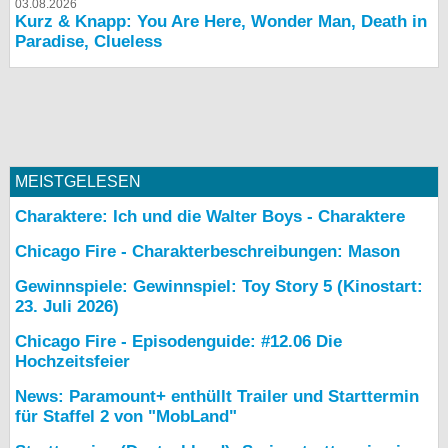
03.08.2026
Kurz & Knapp: You Are Here, Wonder Man, Death in
Paradise, Clueless
MEISTGELESEN
Charaktere: Ich und die Walter Boys - Charaktere
Chicago Fire - Charakterbeschreibungen: Mason
Gewinnspiele: Gewinnspiel: Toy Story 5 (Kinostart:
23. Juli 2026)
Chicago Fire - Episodenguide: #12.06 Die
Hochzeitsfeier
News: Paramount+ enthüllt Trailer und Starttermin
für Staffel 2 von "MobLand"