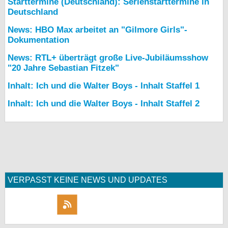
Starttermine (Deutschland): Serienstarttermine in
Deutschland
News: HBO Max arbeitet an "Gilmore Girls"-
Dokumentation
News: RTL+ überträgt große Live-Jubiläumsshow
"20 Jahre Sebastian Fitzek"
Inhalt: Ich und die Walter Boys - Inhalt Staffel 1
Inhalt: Ich und die Walter Boys - Inhalt Staffel 2
VERPASST KEINE NEWS UND UPDATES