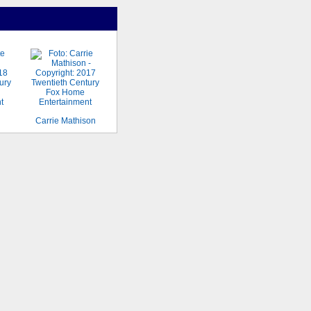
Carrie Mathison