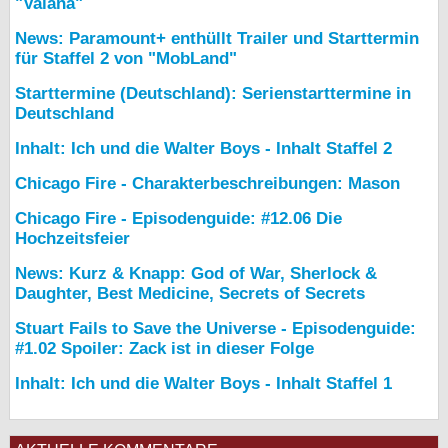
"Vaiana"
News: Paramount+ enthüllt Trailer und Starttermin
für Staffel 2 von "MobLand"
Starttermine (Deutschland): Serienstarttermine in
Deutschland
Inhalt: Ich und die Walter Boys - Inhalt Staffel 2
Chicago Fire - Charakterbeschreibungen: Mason
Chicago Fire - Episodenguide: #12.06 Die
Hochzeitsfeier
News: Kurz & Knapp: God of War, Sherlock &
Daughter, Best Medicine, Secrets of Secrets
Stuart Fails to Save the Universe - Episodenguide:
#1.02 Spoiler: Zack ist in dieser Folge
Inhalt: Ich und die Walter Boys - Inhalt Staffel 1