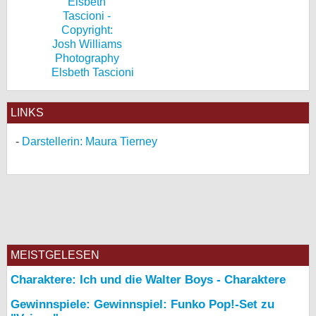
Elsbeth Tascioni
LINKS
Darstellerin: Maura Tierney
MEISTGELESEN
Charaktere: Ich und die Walter Boys - Charaktere
Gewinnspiele: Gewinnspiel: Funko Pop!-Set zu