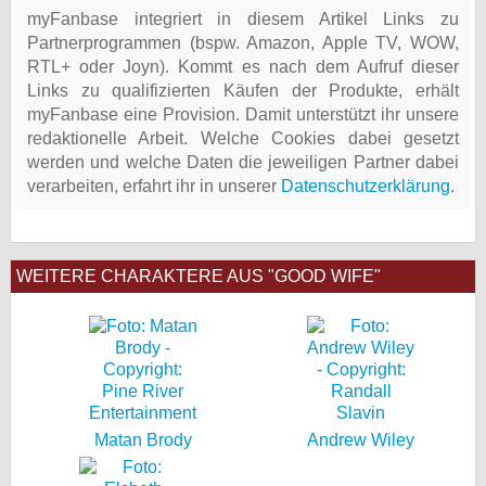
myFanbase integriert in diesem Artikel Links zu
Partnerprogrammen (bspw. Amazon, Apple TV, WOW,
RTL+ oder Joyn). Kommt es nach dem Aufruf dieser
Links zu qualifizierten Käufen der Produkte, erhält
myFanbase eine Provision. Damit unterstützt ihr unsere
redaktionelle Arbeit. Welche Cookies dabei gesetzt
werden und welche Daten die jeweiligen Partner dabei
verarbeiten, erfahrt ihr in unserer
Datenschutzerklärung
.
WEITERE CHARAKTERE AUS "GOOD WIFE"
Matan Brody
Andrew Wiley