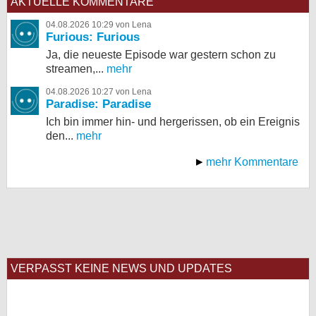
AKTUELLE KOMMENTARE
04.08.2026 10:29 von Lena
Furious: Furious
Ja, die neueste Episode war gestern schon zu
streamen,...
mehr
04.08.2026 10:27 von Lena
Paradise: Paradise
Ich bin immer hin- und hergerissen, ob ein Ereignis
den...
mehr
mehr Kommentare
VERPASST KEINE NEWS UND UPDATES