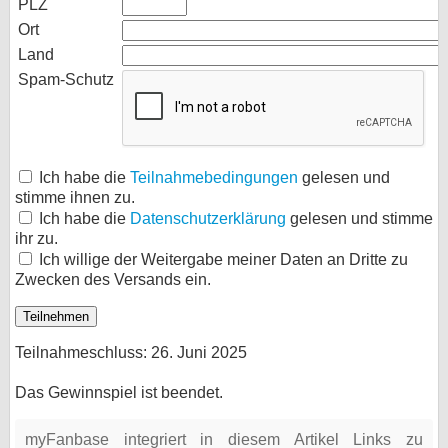
PLZ
Ort
Land
Spam-Schutz
Ich habe die
Teilnahmebedingungen
gelesen und
stimme ihnen zu.
Ich habe die
Datenschutzerklärung
gelesen und stimme
ihr zu.
Ich willige der Weitergabe meiner Daten an Dritte zu
Zwecken des Versands ein.
Teilnahmeschluss: 26. Juni 2025
Das Gewinnspiel ist beendet.
myFanbase integriert in diesem Artikel Links zu