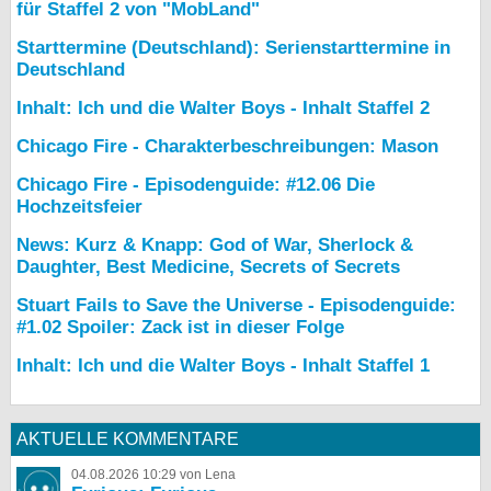
für Staffel 2 von "MobLand"
Starttermine (Deutschland): Serienstarttermine in
Deutschland
Inhalt: Ich und die Walter Boys - Inhalt Staffel 2
Chicago Fire - Charakterbeschreibungen: Mason
Chicago Fire - Episodenguide: #12.06 Die
Hochzeitsfeier
News: Kurz & Knapp: God of War, Sherlock &
Daughter, Best Medicine, Secrets of Secrets
Stuart Fails to Save the Universe - Episodenguide:
#1.02 Spoiler: Zack ist in dieser Folge
Inhalt: Ich und die Walter Boys - Inhalt Staffel 1
AKTUELLE KOMMENTARE
04.08.2026 10:29 von Lena