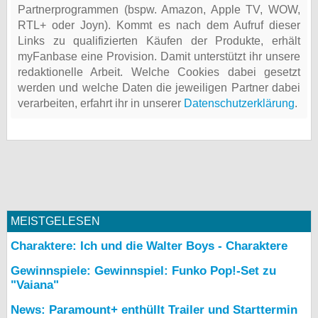
Partnerprogrammen (bspw. Amazon, Apple TV, WOW,
RTL+ oder Joyn). Kommt es nach dem Aufruf dieser
Links zu qualifizierten Käufen der Produkte, erhält
myFanbase eine Provision. Damit unterstützt ihr unsere
redaktionelle Arbeit. Welche Cookies dabei gesetzt
werden und welche Daten die jeweiligen Partner dabei
verarbeiten, erfahrt ihr in unserer
Datenschutzerklärung
.
MEISTGELESEN
Charaktere: Ich und die Walter Boys - Charaktere
Gewinnspiele: Gewinnspiel: Funko Pop!-Set zu
"Vaiana"
News: Paramount+ enthüllt Trailer und Starttermin