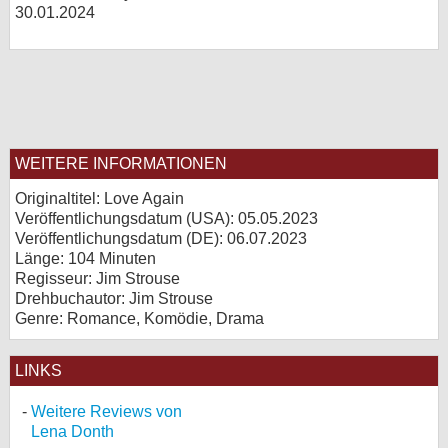
30.01.2024
WEITERE INFORMATIONEN
Originaltitel: Love Again
Veröffentlichungsdatum (USA): 05.05.2023
Veröffentlichungsdatum (
DE
): 06.07.2023
Länge: 104 Minuten
Regisseur: Jim Strouse
Drehbuchautor: Jim Strouse
Genre: Romance, Komödie, Drama
LINKS
Weitere Reviews von
Lena Donth