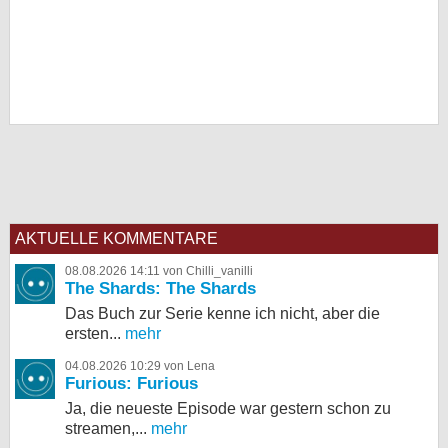
AKTUELLE KOMMENTARE
08.08.2026 14:11 von Chilli_vanilli
The Shards: The Shards
Das Buch zur Serie kenne ich nicht, aber die
ersten...
mehr
04.08.2026 10:29 von Lena
Furious: Furious
Ja, die neueste Episode war gestern schon zu
streamen,...
mehr