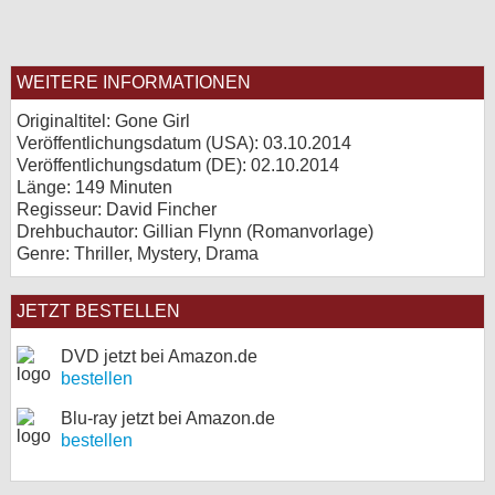
WEITERE INFORMATIONEN
Originaltitel: Gone Girl
Veröffentlichungsdatum (USA): 03.10.2014
Veröffentlichungsdatum (
DE
): 02.10.2014
Länge: 149 Minuten
Regisseur: David Fincher
Drehbuchautor: Gillian Flynn (Romanvorlage)
Genre: Thriller, Mystery, Drama
JETZT BESTELLEN
DVD jetzt bei Amazon.de
bestellen
Blu-ray jetzt bei Amazon.de
bestellen