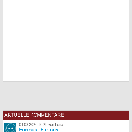
AKTUELLE KOMMENTARE
04.08.2026 10:29 von Lena
Furious: Furious