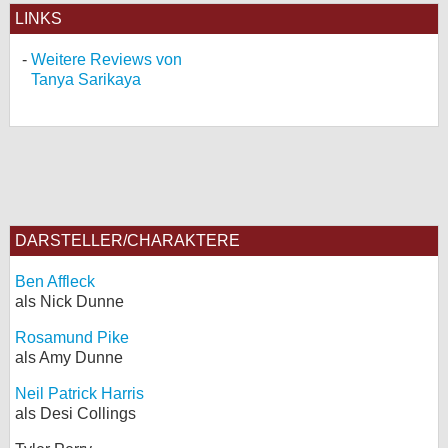
LINKS
Weitere Reviews von
Tanya Sarikaya
DARSTELLER/CHARAKTERE
Ben Affleck
als Nick Dunne
Rosamund Pike
als Amy Dunne
Neil Patrick Harris
als Desi Collings