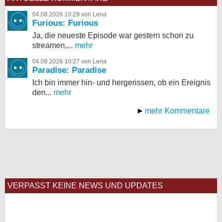
04.08.2026 10:29 von Lena
Furious: Furious
Ja, die neueste Episode war gestern schon zu
streamen,...
mehr
04.08.2026 10:27 von Lena
Paradise: Paradise
Ich bin immer hin- und hergerissen, ob ein Ereignis
den...
mehr
mehr Kommentare
VERPASST KEINE NEWS UND UPDATES