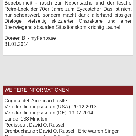
Begebenheit - rasch zur Nebensache und der fesche
Retro-Look der 70er Jahre zum Eyecatcher. Das ist nicht
nur sehenswert, sondern macht dank allerhand bissiger
Dialoge, vielseitig skizzierter Charaktere und einer
überwiegend absurden Situationskomik richtig Laune!
Doreen B. - myFanbase
31.01.2014
WEITERE INFORMATIONEN
Originaltitel: American Hustle
Veröffentlichungsdatum (USA): 20.12.2013
Veröffentlichungsdatum (
DE
): 13.02.2014
Länge: 138 Minuten
Regisseur: David O. Russell
Drehbuchautor: David O. Russell, Eric Warren Singer