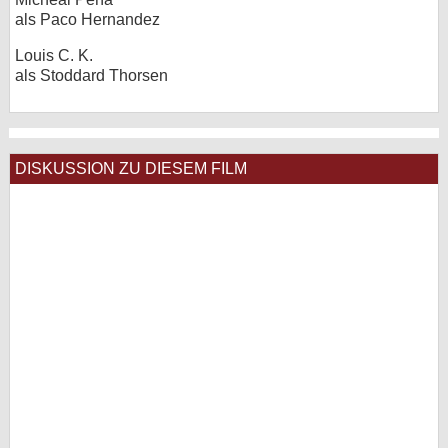
als Paco Hernandez
Louis C. K.
als Stoddard Thorsen
DISKUSSION ZU DIESEM FILM