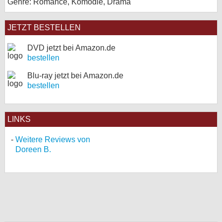
Genre: Romance, Komödie, Drama
JETZT BESTELLEN
DVD jetzt bei Amazon.de
bestellen
Blu-ray jetzt bei Amazon.de
bestellen
LINKS
Weitere Reviews von
Doreen B.