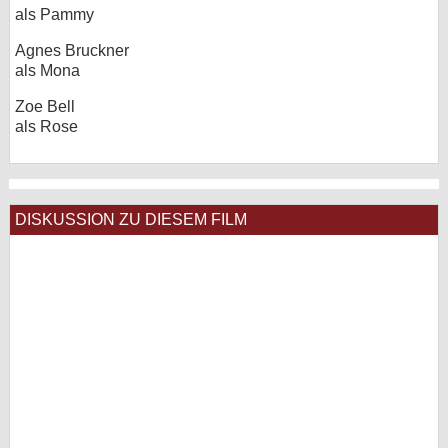
als Pammy
Agnes Bruckner
als Mona
Zoe Bell
als Rose
DISKUSSION ZU DIESEM FILM