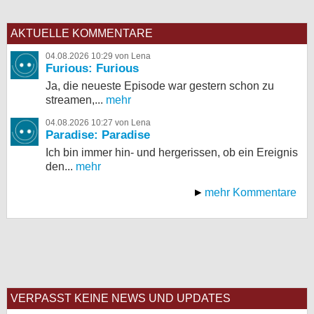
AKTUELLE KOMMENTARE
04.08.2026 10:29 von Lena
Furious: Furious
Ja, die neueste Episode war gestern schon zu
streamen,...
mehr
04.08.2026 10:27 von Lena
Paradise: Paradise
Ich bin immer hin- und hergerissen, ob ein Ereignis
den...
mehr
mehr Kommentare
VERPASST KEINE NEWS UND UPDATES