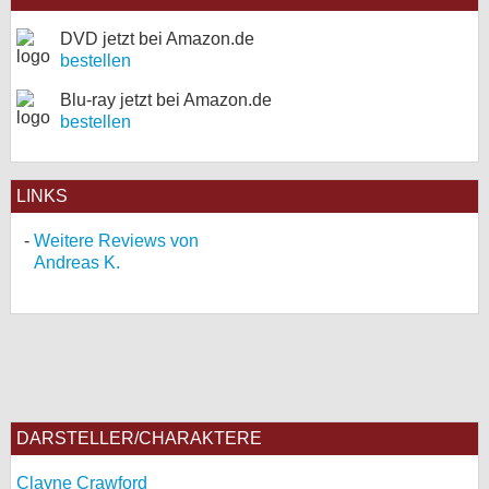
DVD jetzt bei Amazon.de
bestellen
Blu-ray jetzt bei Amazon.de
bestellen
LINKS
Weitere Reviews von
Andreas K.
DARSTELLER/CHARAKTERE
Clayne Crawford