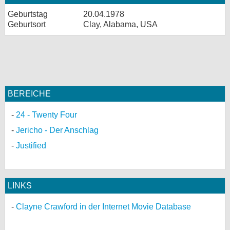
Geburtstag
20.04.1978
Geburtsort
Clay, Alabama, USA
BEREICHE
24 - Twenty Four
Jericho - Der Anschlag
Justified
LINKS
Clayne Crawford in der Internet Movie Database