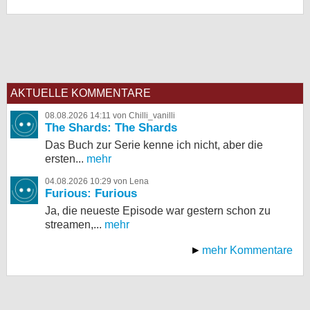
AKTUELLE KOMMENTARE
08.08.2026 14:11 von Chilli_vanilli
The Shards: The Shards
Das Buch zur Serie kenne ich nicht, aber die
ersten...
mehr
04.08.2026 10:29 von Lena
Furious: Furious
Ja, die neueste Episode war gestern schon zu
streamen,...
mehr
mehr Kommentare