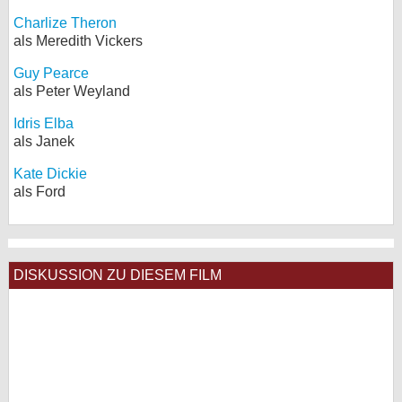
Charlize Theron
als Meredith Vickers
Guy Pearce
als Peter Weyland
Idris Elba
als Janek
Kate Dickie
als Ford
DISKUSSION ZU DIESEM FILM