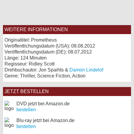
WEITERE INFORMATIONEN
Originaltitel: Prometheus
Veröffentlichungsdatum (USA): 08.08.2012
Veröffentlichungsdatum (
DE
): 08.07.2012
Länge: 124 Minuten
Regisseur: Ridley Scott
Drehbuchautor: Jon Spaihts &
Damon Lindelof
Genre: Thriller, Science Fiction, Action
JETZT BESTELLEN
DVD jetzt bei Amazon.de
bestellen
Blu-ray jetzt bei Amazon.de
bestellen