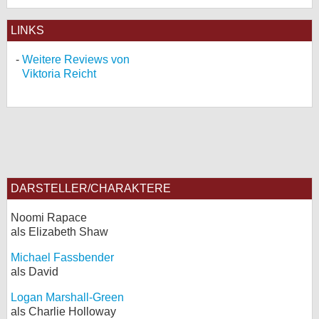
LINKS
Weitere Reviews von
Viktoria Reicht
DARSTELLER/CHARAKTERE
Noomi Rapace
als Elizabeth Shaw
Michael Fassbender
als David
Logan Marshall-Green
als Charlie Holloway