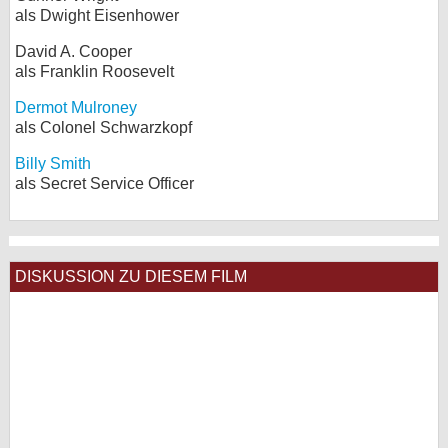
als Dwight Eisenhower
David A. Cooper
als Franklin Roosevelt
Dermot Mulroney
als Colonel Schwarzkopf
Billy Smith
als Secret Service Officer
DISKUSSION ZU DIESEM FILM