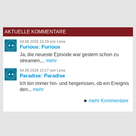
AKTUELLE KOMMENTARE
04.08.2026 10:29 von Lena
Furious: Furious
Ja, die neueste Episode war gestern schon zu
streamen,...
mehr
04.08.2026 10:27 von Lena
Paradise: Paradise
Ich bin immer hin- und hergerissen, ob ein Ereignis
den...
mehr
mehr Kommentare