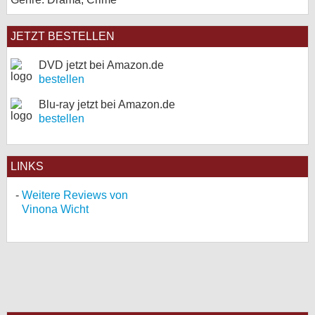
JETZT BESTELLEN
DVD jetzt bei Amazon.de
bestellen
Blu-ray jetzt bei Amazon.de
bestellen
LINKS
Weitere Reviews von
Vinona Wicht