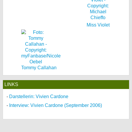
Miss Violet
Tommy Callahan
LINKS
Darstellerin: Vivien Cardone
Interview: Vivien Cardone (September 2006)