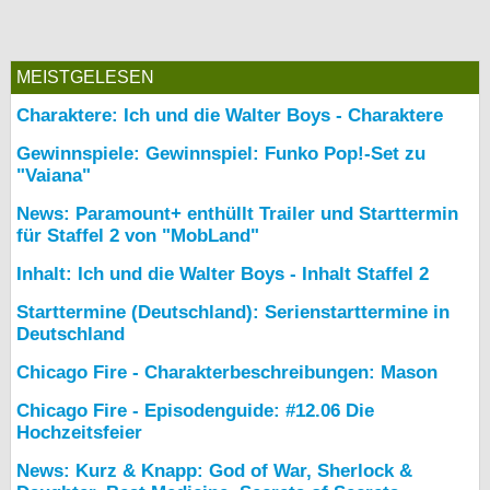
MEISTGELESEN
Charaktere: Ich und die Walter Boys - Charaktere
Gewinnspiele: Gewinnspiel: Funko Pop!-Set zu
"Vaiana"
News: Paramount+ enthüllt Trailer und Starttermin
für Staffel 2 von "MobLand"
Inhalt: Ich und die Walter Boys - Inhalt Staffel 2
Starttermine (Deutschland): Serienstarttermine in
Deutschland
Chicago Fire - Charakterbeschreibungen: Mason
Chicago Fire - Episodenguide: #12.06 Die
Hochzeitsfeier
News: Kurz & Knapp: God of War, Sherlock &