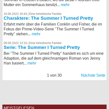
Mutter ein Sommerhaus besitzt...
mehr
16.06.2022 16:44 |
Eine himmlische Familie
Charaktere: The Summer I Turned Pretty
Erfahrt mehr über die Familien Conklin und Fisher, die im
Fokus der Prime-Video-Serie "The Summer I Turned
Pretty" stehen...
mehr
09.06.2022 13:10 |
Eine himmlische Familie
Serie: The Summer I Turned Pretty
Bei "The Summer I Turned Pretty" handelt es sich um eine
Adaption, die auf dem gleichnamigen Roman von Jenny
Han basiert...
mehr
1 von 30
Nächste Seite
MEISTGELESEN