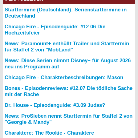
Starttermine (Deutschland): Serienstarttermine in
Deutschland
Chicago Fire - Episodenguide: #12.06 Die
Hochzeitsfeier
News: Paramount+ enthüllt Trailer und Starttermin
für Staffel 2 von "MobLand"
News: Diese Serien nimmt Disney+ für August 2026
neu ins Programm auf
Chicago Fire - Charakterbeschreibungen: Mason
Bones - Episodenreviews: #12.07 Die tödliche Sache
mit der Rache
Dr. House - Episodenguide: #3.09 Judas?
News: ProSieben nennt Starttermin für Staffel 2 von
"Georgie & Mandy"
Charaktere: The Rookie - Charaktere