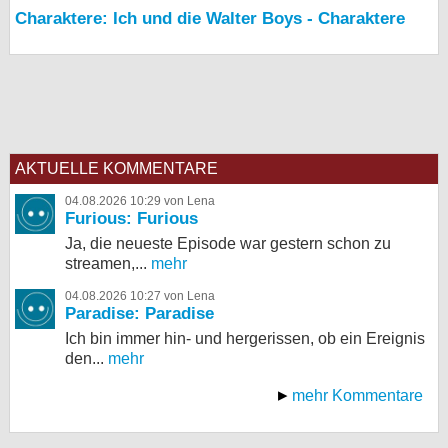
Charaktere: Ich und die Walter Boys - Charaktere
AKTUELLE KOMMENTARE
04.08.2026 10:29 von Lena
Furious: Furious
Ja, die neueste Episode war gestern schon zu
streamen,...
mehr
04.08.2026 10:27 von Lena
Paradise: Paradise
Ich bin immer hin- und hergerissen, ob ein Ereignis
den...
mehr
mehr Kommentare