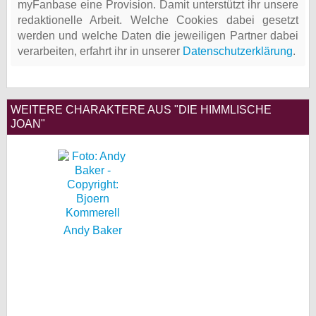
myFanbase eine Provision. Damit unterstützt ihr unsere
redaktionelle Arbeit. Welche Cookies dabei gesetzt
werden und welche Daten die jeweiligen Partner dabei
verarbeiten, erfahrt ihr in unserer
Datenschutzerklärung
.
WEITERE CHARAKTERE AUS "DIE HIMMLISCHE
JOAN"
Andy Baker