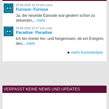
04.08.2026 10:29 von Lena
Furious: Furious
Ja, die neueste Episode war gestern schon zu
streamen,...
mehr
04.08.2026 10:27 von Lena
Paradise: Paradise
Ich bin immer hin- und hergerissen, ob ein Ereignis
den...
mehr
mehr Kommentare
VERPASST KEINE NEWS UND UPDATES