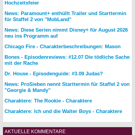
Hochzeitsfeier
News: Paramount+ enthüllt Trailer und Starttermin
für Staffel 2 von "MobLand"
News: Diese Serien nimmt Disney+ für August 2026
neu ins Programm auf
Chicago Fire - Charakterbeschreibungen: Mason
Bones - Episodenreviews: #12.07 Die tödliche Sache
mit der Rache
Dr. House - Episodenguide: #3.09 Judas?
News: ProSieben nennt Starttermin für Staffel 2 von
"Georgie & Mandy"
Charaktere: The Rookie - Charaktere
Charaktere: Ich und die Walter Boys - Charaktere
AKTUELLE KOMMENTARE