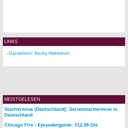
LINKS
Darstellerin: Becky Wahlstrom
MEISTGELESEN
Starttermine (Deutschland): Serienstarttermine in
Deutschland
Chicago Fire - Episodenguide: #12.06 Die