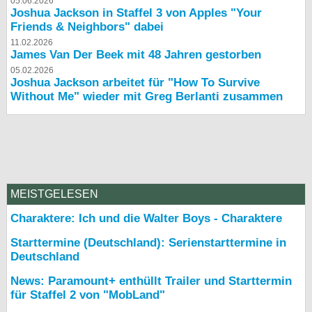
05.06.2026
Joshua Jackson in Staffel 3 von Apples "Your
Friends & Neighbors" dabei
11.02.2026
James Van Der Beek mit 48 Jahren gestorben
05.02.2026
Joshua Jackson arbeitet für "How To Survive
Without Me" wieder mit Greg Berlanti zusammen
MEISTGELESEN
Charaktere: Ich und die Walter Boys - Charaktere
Starttermine (Deutschland): Serienstarttermine in
Deutschland
News: Paramount+ enthüllt Trailer und Starttermin
für Staffel 2 von "MobLand"