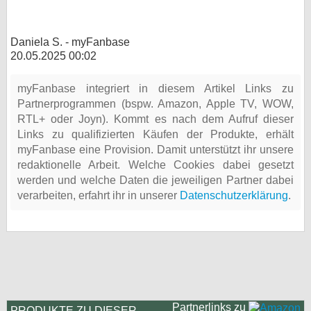
Daniela S. - myFanbase
20.05.2025 00:02
myFanbase integriert in diesem Artikel Links zu
Partnerprogrammen (bspw. Amazon, Apple TV, WOW,
RTL+ oder Joyn). Kommt es nach dem Aufruf dieser
Links zu qualifizierten Käufen der Produkte, erhält
myFanbase eine Provision. Damit unterstützt ihr unsere
redaktionelle Arbeit. Welche Cookies dabei gesetzt
werden und welche Daten die jeweiligen Partner dabei
verarbeiten, erfahrt ihr in unserer
Datenschutzerklärung
.
Partnerlinks zu
PRODUKTE ZU DIESER