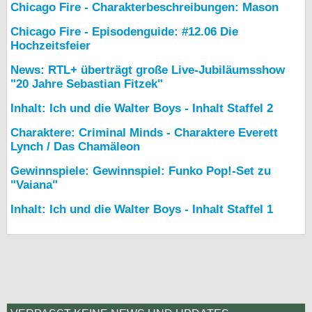
Chicago Fire - Charakterbeschreibungen: Mason
Chicago Fire - Episodenguide: #12.06 Die
Hochzeitsfeier
News: RTL+ überträgt große Live-Jubiläumsshow
"20 Jahre Sebastian Fitzek"
Inhalt: Ich und die Walter Boys - Inhalt Staffel 2
Charaktere: Criminal Minds - Charaktere Everett
Lynch / Das Chamäleon
Gewinnspiele: Gewinnspiel: Funko Pop!-Set zu
"Vaiana"
Inhalt: Ich und die Walter Boys - Inhalt Staffel 1