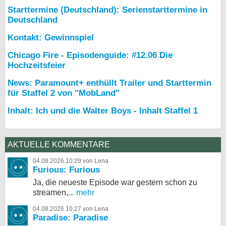
Starttermine (Deutschland): Serienstarttermine in
Deutschland
Kontakt: Gewinnspiel
Chicago Fire - Episodenguide: #12.06 Die
Hochzeitsfeier
News: Paramount+ enthüllt Trailer und Starttermin
für Staffel 2 von "MobLand"
Inhalt: Ich und die Walter Boys - Inhalt Staffel 1
AKTUELLE KOMMENTARE
04.08.2026 10:29 von Lena
Furious: Furious
Ja, die neueste Episode war gestern schon zu
streamen,...
mehr
04.08.2026 10:27 von Lena
Paradise: Paradise