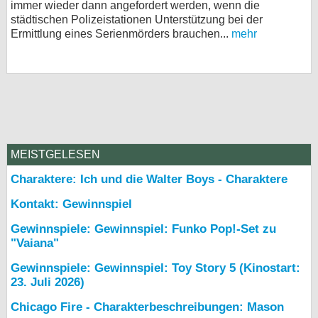
immer wieder dann angefordert werden, wenn die
städtischen Polizeistationen Unterstützung bei der
Ermittlung eines Serienmörders brauchen...
mehr
MEISTGELESEN
Charaktere: Ich und die Walter Boys - Charaktere
Kontakt: Gewinnspiel
Gewinnspiele: Gewinnspiel: Funko Pop!-Set zu
"Vaiana"
Gewinnspiele: Gewinnspiel: Toy Story 5 (Kinostart:
23. Juli 2026)
Chicago Fire - Charakterbeschreibungen: Mason