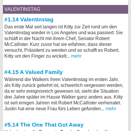
VALENTINSTAG
#1.14 Valentinstag
Das erste Mal seit langen ist Kitty zur Zeit rund um den
Valentinstag wieder in Los Angeles und was passiert: Sie
schläft in der Nacht mit ihrem Chef, Senator Robert
McCallister. Kurz zuvor hat sie erfahren, dass dieser
versucht, Präsident zu werden und so schafft es Robert,
Kitty um den Finger zu wickelt...
mehr
#4.15 A Valued Family
Während die Walkers ihren Valentinstag im ersten Jahr,
als Kitty zurück gekehrt ist, schwerlich vergessen werden,
da er sehr ereignisreich gewesen ist, sieht die Situation
drei Jahre später im Hause Walker ganz anders aus. Kitty
ist seit einigen Jahren mit Robert McCallister verheiratet.
Justin hat eine neue Frau fürs Leben gefunden...
mehr
#5.14 The One That Got Away