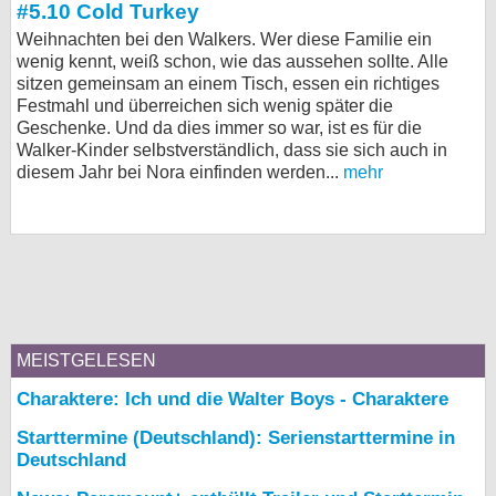
#5.10 Cold Turkey
Weihnachten bei den Walkers. Wer diese Familie ein
wenig kennt, weiß schon, wie das aussehen sollte. Alle
sitzen gemeinsam an einem Tisch, essen ein richtiges
Festmahl und überreichen sich wenig später die
Geschenke. Und da dies immer so war, ist es für die
Walker-Kinder selbstverständlich, dass sie sich auch in
diesem Jahr bei Nora einfinden werden...
mehr
MEISTGELESEN
Charaktere: Ich und die Walter Boys - Charaktere
Starttermine (Deutschland): Serienstarttermine in
Deutschland