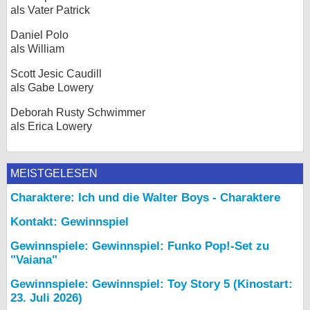
als Vater Patrick
Daniel Polo
als William
Scott Jesic Caudill
als Gabe Lowery
Deborah Rusty Schwimmer
als Erica Lowery
MEISTGELESEN
Charaktere: Ich und die Walter Boys - Charaktere
Kontakt: Gewinnspiel
Gewinnspiele: Gewinnspiel: Funko Pop!-Set zu
"Vaiana"
Gewinnspiele: Gewinnspiel: Toy Story 5 (Kinostart:
23. Juli 2026)