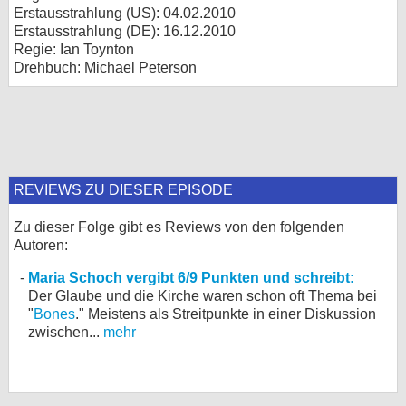
Erstausstrahlung (
US
): 04.02.2010
Erstausstrahlung (
DE
): 16.12.2010
Regie: Ian Toynton
Drehbuch: Michael Peterson
REVIEWS ZU DIESER EPISODE
Zu dieser Folge gibt es Reviews von den folgenden
Autoren:
Maria Schoch vergibt 6/9 Punkten und schreibt:
Der Glaube und die Kirche waren schon oft Thema bei
"
Bones
." Meistens als Streitpunkte in einer Diskussion
zwischen...
mehr