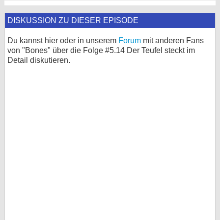
DISKUSSION ZU DIESER EPISODE
Du kannst hier oder in unserem
Forum
mit anderen Fans
von "Bones" über die Folge #5.14 Der Teufel steckt im
Detail diskutieren.