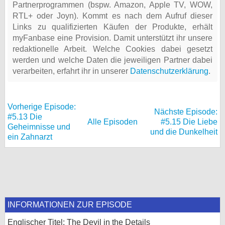
Partnerprogrammen (bspw. Amazon, Apple TV, WOW,
RTL+ oder Joyn). Kommt es nach dem Aufruf dieser
Links zu qualifizierten Käufen der Produkte, erhält
myFanbase eine Provision. Damit unterstützt ihr unsere
redaktionelle Arbeit. Welche Cookies dabei gesetzt
werden und welche Daten die jeweiligen Partner dabei
verarbeiten, erfahrt ihr in unserer
Datenschutzerklärung
.
Vorherige Episode:
Nächste Episode:
#5.13 Die
Alle Episoden
#5.15 Die Liebe
Geheimnisse und
und die Dunkelheit
ein Zahnarzt
INFORMATIONEN ZUR EPISODE
Englischer Titel: The Devil in the Details