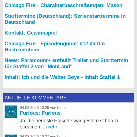
Chicago Fire - Charakterbeschreibungen: Mason
Starttermine (Deutschland): Serienstarttermine in
Deutschland
Kontakt: Gewinnspiel
Chicago Fire - Episodenguide: #12.06 Die
Hochzeitsfeier
News: Paramount+ enthüllt Trailer und Starttermin
für Staffel 2 von "MobLand"
Inhalt: Ich und die Walter Boys - Inhalt Staffel 1
AKTUELLE KOMMENTARE
04.08.2026 10:29 von Lena
Furious: Furious
Ja, die neueste Episode war gestern schon zu
streamen,...
mehr
04.08.2026 10:27 von Lena