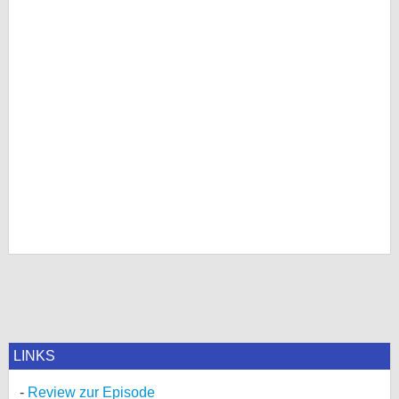
LINKS
Review zur Episode