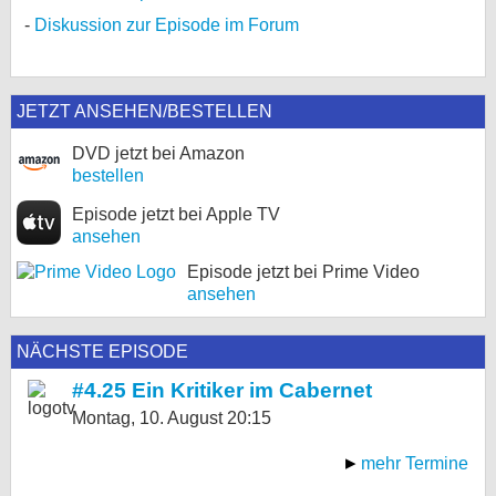
Diskussion zur Episode im Forum
JETZT ANSEHEN/BESTELLEN
DVD jetzt bei Amazon
bestellen
Episode jetzt bei Apple TV
ansehen
Episode jetzt bei Prime Video
ansehen
NÄCHSTE EPISODE
#4.25 Ein Kritiker im Cabernet
Montag, 10. August
20:15
mehr Termine