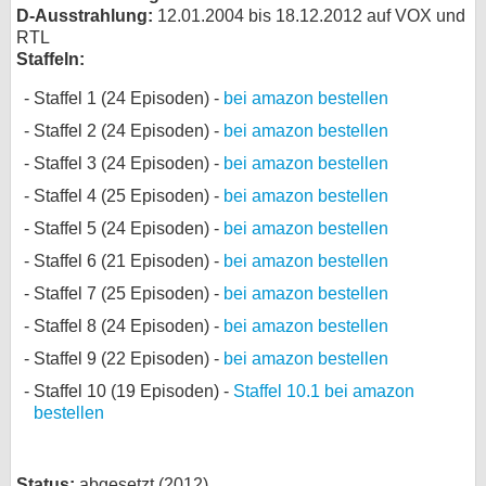
D-Ausstrahlung:
12.01.2004 bis 18.12.2012 auf VOX und
RTL
Staffeln:
Staffel 1 (24 Episoden) -
bei amazon bestellen
Staffel 2 (24 Episoden) -
bei amazon bestellen
Staffel 3 (24 Episoden) -
bei amazon bestellen
Staffel 4 (25 Episoden) -
bei amazon bestellen
Staffel 5 (24 Episoden) -
bei amazon bestellen
Staffel 6 (21 Episoden) -
bei amazon bestellen
Staffel 7 (25 Episoden) -
bei amazon bestellen
Staffel 8 (24 Episoden) -
bei amazon bestellen
Staffel 9 (22 Episoden) -
bei amazon bestellen
Staffel 10 (19 Episoden) -
Staffel 10.1 bei amazon
bestellen
Status:
abgesetzt (2012)