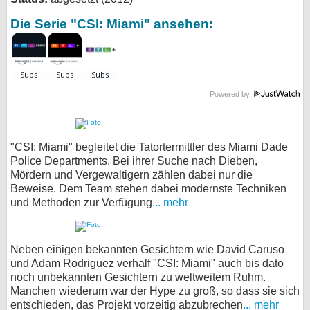
Die Serie "CSI: Miami" ansehen:
Powered by
"CSI: Miami" begleitet die Tatortermittler des Miami Dade
Police Departments. Bei ihrer Suche nach Dieben,
Mördern und Vergewaltigern zählen dabei nur die
Beweise. Dem Team stehen dabei modernste Techniken
und Methoden zur Verfügung
... mehr
Neben einigen bekannten Gesichtern wie David Caruso
und Adam Rodriguez verhalf "CSI: Miami" auch bis dato
noch unbekannten Gesichtern zu weltweitem Ruhm.
Manchen wiederum war der Hype zu groß, so dass sie sich
entschieden, das Projekt vorzeitig abzubrechen
... mehr