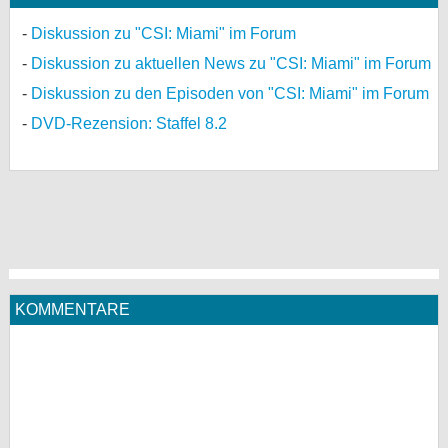
Diskussion zu "CSI: Miami" im Forum
Diskussion zu aktuellen News zu "CSI: Miami" im Forum
Diskussion zu den Episoden von "CSI: Miami" im Forum
DVD-Rezension: Staffel 8.2
KOMMENTARE