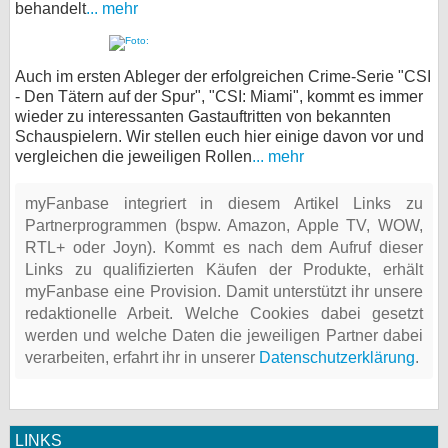
behandelt
... mehr
Auch im ersten Ableger der erfolgreichen Crime-Serie "CSI
- Den Tätern auf der Spur", "CSI: Miami", kommt es immer
wieder zu interessanten Gastauftritten von bekannten
Schauspielern. Wir stellen euch hier einige davon vor und
vergleichen die jeweiligen Rollen
... mehr
myFanbase integriert in diesem Artikel Links zu
Partnerprogrammen (bspw. Amazon, Apple TV, WOW,
RTL+ oder Joyn). Kommt es nach dem Aufruf dieser
Links zu qualifizierten Käufen der Produkte, erhält
myFanbase eine Provision. Damit unterstützt ihr unsere
redaktionelle Arbeit. Welche Cookies dabei gesetzt
werden und welche Daten die jeweiligen Partner dabei
verarbeiten, erfahrt ihr in unserer
Datenschutzerklärung
.
LINKS