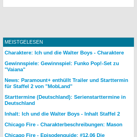
MEISTGELESEN
Charaktere: Ich und die Walter Boys - Charaktere
Gewinnspiele: Gewinnspiel: Funko Pop!-Set zu
"Vaiana"
News: Paramount+ enthüllt Trailer und Starttermin
für Staffel 2 von "MobLand"
Starttermine (Deutschland): Serienstarttermine in
Deutschland
Inhalt: Ich und die Walter Boys - Inhalt Staffel 2
Chicago Fire - Charakterbeschreibungen: Mason
Chicago Fire - Episodenguide: #12.06 Die