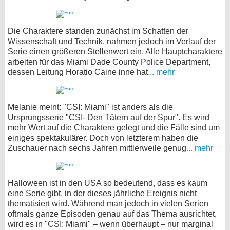
Die Charaktere standen zunächst im Schatten der
Wissenschaft und Technik, nahmen jedoch im Verlauf der
Serie einen größeren Stellenwert ein. Alle Hauptcharaktere
arbeiten für das Miami Dade County Police Department,
dessen Leitung Horatio Caine inne hat
... mehr
Melanie meint: "CSI: Miami" ist anders als die
Ursprungsserie "CSI- Den Tätern auf der Spur". Es wird
mehr Wert auf die Charaktere gelegt und die Fälle sind um
einiges spektakulärer. Doch von letzterem haben die
Zuschauer nach sechs Jahren mittlerweile genug
... mehr
Halloween ist in den USA so bedeutend, dass es kaum
eine Serie gibt, in der dieses jährliche Ereignis nicht
thematisiert wird. Während man jedoch in vielen Serien
oftmals ganze Episoden genau auf das Thema ausrichtet,
wird es in "CSI: Miami" – wenn überhaupt – nur marginal