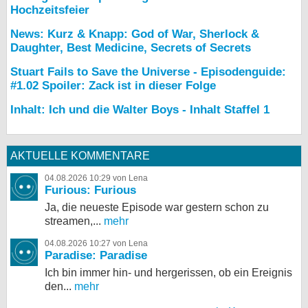
Hochzeitsfeier
News: Kurz & Knapp: God of War, Sherlock &
Daughter, Best Medicine, Secrets of Secrets
Stuart Fails to Save the Universe - Episodenguide:
#1.02 Spoiler: Zack ist in dieser Folge
Inhalt: Ich und die Walter Boys - Inhalt Staffel 1
AKTUELLE KOMMENTARE
04.08.2026 10:29 von Lena
Furious: Furious
Ja, die neueste Episode war gestern schon zu
streamen,...
mehr
04.08.2026 10:27 von Lena
Paradise: Paradise
Ich bin immer hin- und hergerissen, ob ein Ereignis
den...
mehr