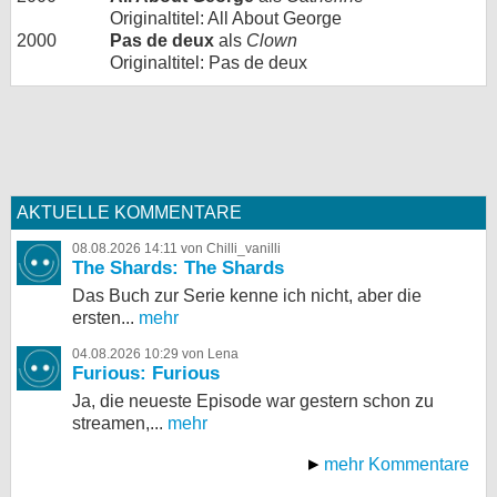
Originaltitel: All About George
2000
Pas de deux
als
Clown
Originaltitel: Pas de deux
AKTUELLE KOMMENTARE
08.08.2026 14:11 von Chilli_vanilli
The Shards: The Shards
Das Buch zur Serie kenne ich nicht, aber die
ersten...
mehr
04.08.2026 10:29 von Lena
Furious: Furious
Ja, die neueste Episode war gestern schon zu
streamen,...
mehr
mehr Kommentare