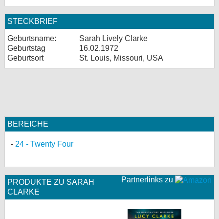
STECKBRIEF
Geburtsname:
Sarah Lively Clarke
Geburtstag
16.02.1972
Geburtsort
St. Louis, Missouri, USA
BEREICHE
24 - Twenty Four
Partnerlinks zu
PRODUKTE ZU SARAH
CLARKE