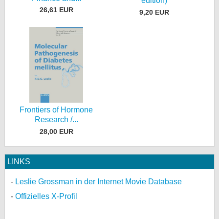
édition)
26,61 EUR
9,20 EUR
Frontiers of Hormone
Research /...
28,00 EUR
LINKS
Leslie Grossman in der Internet Movie Database
Offizielles X-Profil