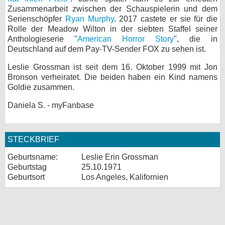
Zusammenarbeit zwischen der Schauspielerin und dem
Serienschöpfer
Ryan Murphy
. 2017 castete er sie für die
Rolle der Meadow Wilton in der siebten Staffel seiner
Anthologieserie "
American Horror Story
", die in
Deutschland auf dem Pay-TV-Sender FOX zu sehen ist.
Leslie Grossman ist seit dem 16. Oktober 1999 mit Jon
Bronson verheiratet. Die beiden haben ein Kind namens
Goldie zusammen.
Daniela S. - myFanbase
STECKBRIEF
Geburtsname:
Leslie Erin Grossman
Geburtstag
25.10.1971
Geburtsort
Los Angeles, Kalifornien