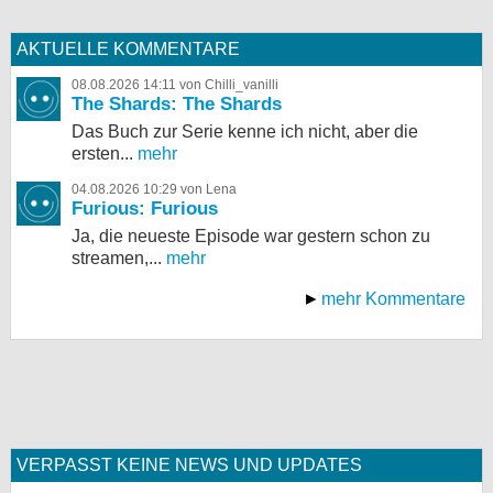
AKTUELLE KOMMENTARE
08.08.2026 14:11 von Chilli_vanilli
The Shards: The Shards
Das Buch zur Serie kenne ich nicht, aber die
ersten...
mehr
04.08.2026 10:29 von Lena
Furious: Furious
Ja, die neueste Episode war gestern schon zu
streamen,...
mehr
mehr Kommentare
VERPASST KEINE NEWS UND UPDATES