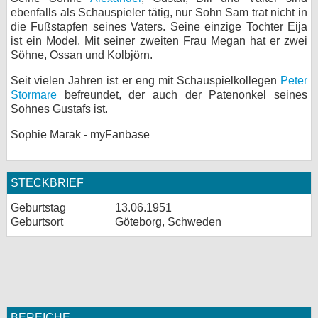
ebenfalls als Schauspieler tätig, nur Sohn Sam trat nicht in
die Fußstapfen seines Vaters. Seine einzige Tochter Eija
ist ein Model. Mit seiner zweiten Frau Megan hat er zwei
Söhne, Ossan und Kolbjörn.
Seit vielen Jahren ist er eng mit Schauspielkollegen
Peter
Stormare
befreundet, der auch der Patenonkel seines
Sohnes Gustafs ist.
Sophie Marak - myFanbase
STECKBRIEF
Geburtstag
13.06.1951
Geburtsort
Göteborg, Schweden
BEREICHE