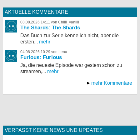
AKTUELLE KOMMENTARE
08.08.2026 14:11 von Chilli_vanilli
The Shards: The Shards
Das Buch zur Serie kenne ich nicht, aber die
ersten...
mehr
04.08.2026 10:29 von Lena
Furious: Furious
Ja, die neueste Episode war gestern schon zu
streamen,...
mehr
mehr Kommentare
VERPASST KEINE NEWS UND UPDATES