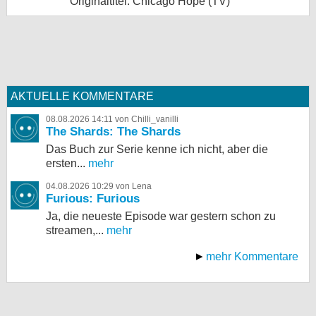
Originaltitel: Chicago Hope (TV)
AKTUELLE KOMMENTARE
08.08.2026 14:11 von Chilli_vanilli
The Shards: The Shards
Das Buch zur Serie kenne ich nicht, aber die
ersten...
mehr
04.08.2026 10:29 von Lena
Furious: Furious
Ja, die neueste Episode war gestern schon zu
streamen,...
mehr
mehr Kommentare