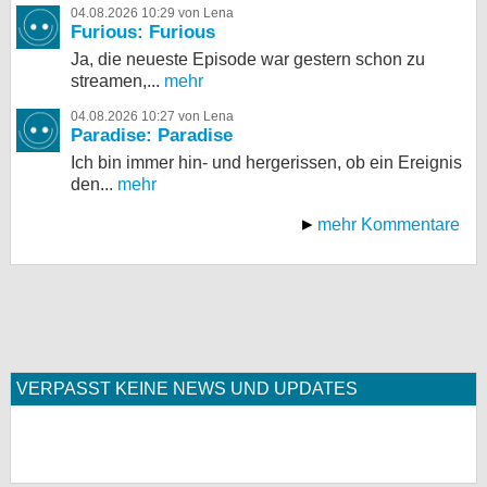
04.08.2026 10:29 von Lena
Furious: Furious
Ja, die neueste Episode war gestern schon zu
streamen,...
mehr
04.08.2026 10:27 von Lena
Paradise: Paradise
Ich bin immer hin- und hergerissen, ob ein Ereignis
den...
mehr
mehr Kommentare
VERPASST KEINE NEWS UND UPDATES