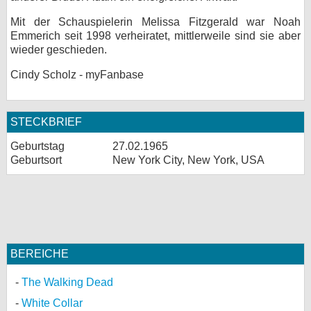
Mit der Schauspielerin Melissa Fitzgerald war Noah
Emmerich seit 1998 verheiratet, mittlerweile sind sie aber
wieder geschieden.
Cindy Scholz - myFanbase
STECKBRIEF
Geburtstag
27.02.1965
Geburtsort
New York City, New York, USA
BEREICHE
The Walking Dead
White Collar