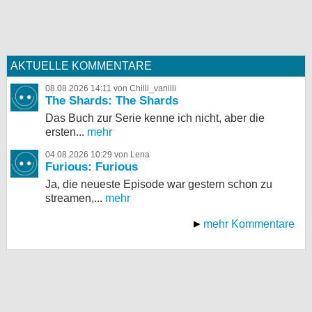
AKTUELLE KOMMENTARE
08.08.2026 14:11 von Chilli_vanilli
The Shards: The Shards
Das Buch zur Serie kenne ich nicht, aber die
ersten...
mehr
04.08.2026 10:29 von Lena
Furious: Furious
Ja, die neueste Episode war gestern schon zu
streamen,...
mehr
mehr Kommentare