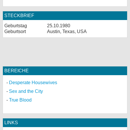
STECKBRIEF
Geburtstag
25.10.1980
Geburtsort
Austin, Texas, USA
BEREICHE
Desperate Housewives
Sex and the City
True Blood
LINKS