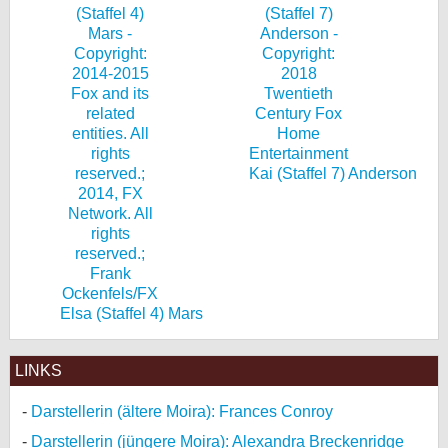
Kai (Staffel 7) Anderson
Elsa (Staffel 4) Mars
LINKS
Darstellerin (ältere Moira): Frances Conroy
Darstellerin (jüngere Moira): Alexandra Breckenridge