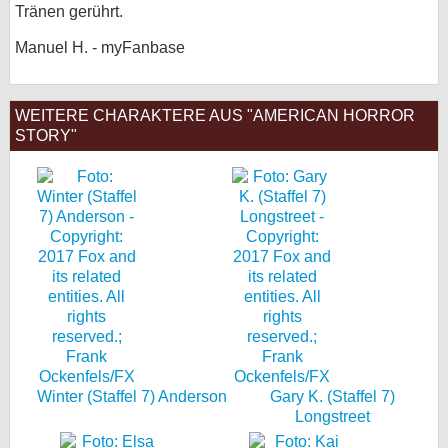
Tränen gerührt.
Manuel H. - myFanbase
WEITERE CHARAKTERE AUS "AMERICAN HORROR
STORY"
Winter (Staffel 7) Anderson
Gary K. (Staffel 7)
Longstreet