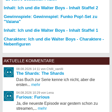
Inhalt: Ich und die Walter Boys - Inhalt Staffel 2
Gewinnspiele: Gewinnspiel: Funko Pop!-Set zu
"Vaiana"
Inhalt: Ich und die Walter Boys - Inhalt Staffel 1
Charaktere: Ich und die Walter Boys - Charaktere -
Nebenfiguren
AKTUELLE KOMMENTARE
08.08.2026 14:11 von Chilli_vanilli
The Shards: The Shards
Das Buch zur Serie kenne ich nicht, aber die
ersten...
mehr
04.08.2026 10:29 von Lena
Furious: Furious
Ja, die neueste Episode war gestern schon zu
streamen,...
mehr