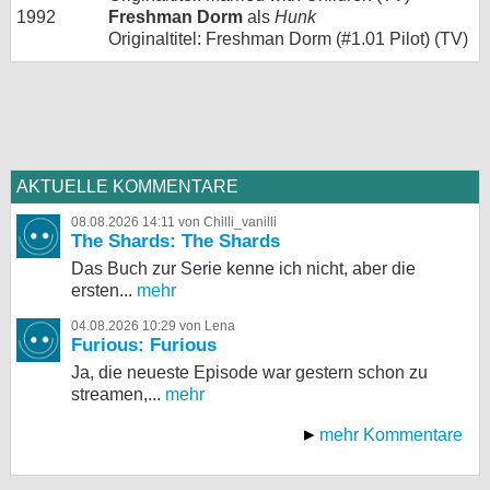
1992
Freshman Dorm
als
Hunk
Originaltitel: Freshman Dorm (#1.01 Pilot) (TV)
AKTUELLE KOMMENTARE
08.08.2026 14:11 von Chilli_vanilli
The Shards: The Shards
Das Buch zur Serie kenne ich nicht, aber die
ersten...
mehr
04.08.2026 10:29 von Lena
Furious: Furious
Ja, die neueste Episode war gestern schon zu
streamen,...
mehr
mehr Kommentare