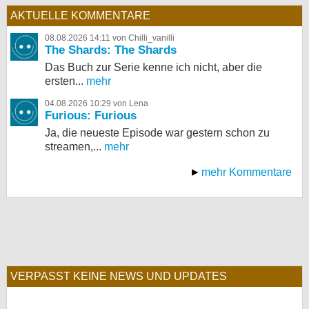
AKTUELLE KOMMENTARE
08.08.2026 14:11 von Chilli_vanilli
The Shards: The Shards
Das Buch zur Serie kenne ich nicht, aber die
ersten...
mehr
04.08.2026 10:29 von Lena
Furious: Furious
Ja, die neueste Episode war gestern schon zu
streamen,...
mehr
mehr Kommentare
VERPASST KEINE NEWS UND UPDATES