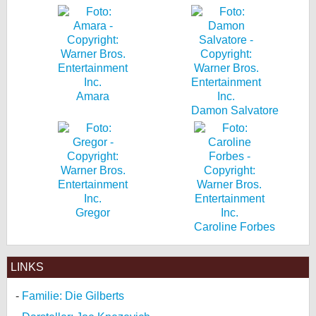
Amara
Damon Salvatore
Gregor
Caroline Forbes
LINKS
Familie: Die Gilberts