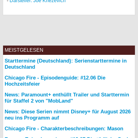
Darsteller: Joe Knezevich
MEISTGELESEN
Starttermine (Deutschland): Serienstarttermine in
Deutschland
Chicago Fire - Episodenguide: #12.06 Die
Hochzeitsfeier
News: Paramount+ enthüllt Trailer und Starttermin
für Staffel 2 von "MobLand"
News: Diese Serien nimmt Disney+ für August 2026
neu ins Programm auf
Chicago Fire - Charakterbeschreibungen: Mason