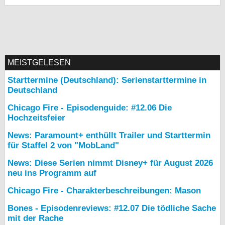
MEISTGELESEN
Starttermine (Deutschland): Serienstarttermine in
Deutschland
Chicago Fire - Episodenguide: #12.06 Die
Hochzeitsfeier
News: Paramount+ enthüllt Trailer und Starttermin
für Staffel 2 von "MobLand"
News: Diese Serien nimmt Disney+ für August 2026
neu ins Programm auf
Chicago Fire - Charakterbeschreibungen: Mason
Bones - Episodenreviews: #12.07 Die tödliche Sache
mit der Rache