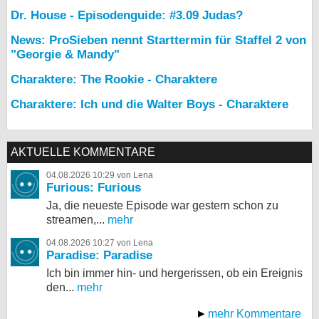
Dr. House - Episodenguide: #3.09 Judas?
News: ProSieben nennt Starttermin für Staffel 2 von
"Georgie & Mandy"
Charaktere: The Rookie - Charaktere
Charaktere: Ich und die Walter Boys - Charaktere
AKTUELLE KOMMENTARE
04.08.2026 10:29 von Lena
Furious: Furious
Ja, die neueste Episode war gestern schon zu
streamen,...
mehr
04.08.2026 10:27 von Lena
Paradise: Paradise
Ich bin immer hin- und hergerissen, ob ein Ereignis
den...
mehr
mehr Kommentare