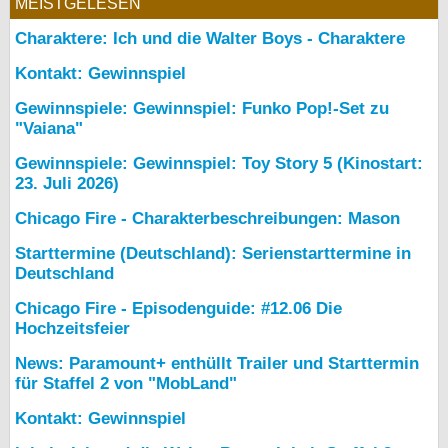
MEISTGELESEN
Charaktere: Ich und die Walter Boys - Charaktere
Kontakt: Gewinnspiel
Gewinnspiele: Gewinnspiel: Funko Pop!-Set zu
"Vaiana"
Gewinnspiele: Gewinnspiel: Toy Story 5 (Kinostart:
23. Juli 2026)
Chicago Fire - Charakterbeschreibungen: Mason
Starttermine (Deutschland): Serienstarttermine in
Deutschland
Chicago Fire - Episodenguide: #12.06 Die
Hochzeitsfeier
News: Paramount+ enthüllt Trailer und Starttermin
für Staffel 2 von "MobLand"
Kontakt: Gewinnspiel