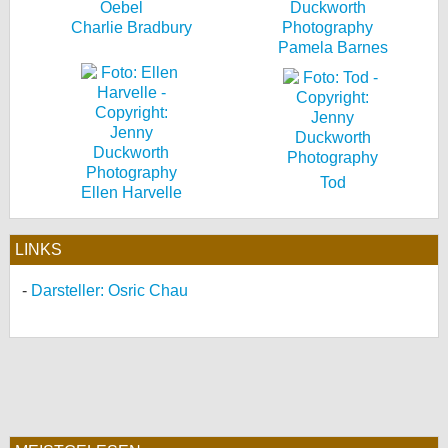
Charlie Bradbury
Pamela Barnes
Tod
Ellen Harvelle
LINKS
Darsteller: Osric Chau