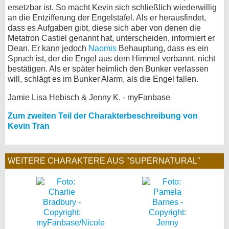
ersetzbar ist. So macht Kevin sich schließlich wiederwillig
an die Entzifferung der Engelstafel. Als er herausfindet,
dass es Aufgaben gibt, diese sich aber von denen die
Metatron Castiel genannt hat, unterscheiden, informiert er
Dean. Er kann jedoch
Naomis
Behauptung, dass es ein
Spruch ist, der die Engel aus dem Himmel verbannt, nicht
bestätigen. Als er später heimlich den Bunker verlassen
will, schlägt es im Bunker Alarm, als die Engel fallen.
Jamie Lisa Hebisch & Jenny K. - myFanbase
Zum zweiten Teil der Charakterbeschreibung von
Kevin Tran
WEITERE CHARAKTERE AUS "SUPERNATURAL"