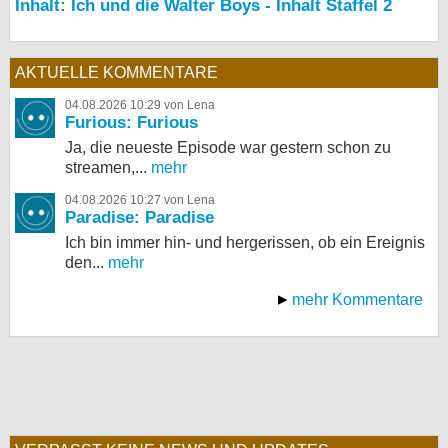
Inhalt: Ich und die Walter Boys - Inhalt Staffel 2
AKTUELLE KOMMENTARE
04.08.2026 10:29 von Lena
Furious: Furious
Ja, die neueste Episode war gestern schon zu
streamen,...
mehr
04.08.2026 10:27 von Lena
Paradise: Paradise
Ich bin immer hin- und hergerissen, ob ein Ereignis
den...
mehr
mehr Kommentare