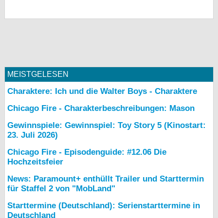
MEISTGELESEN
Charaktere: Ich und die Walter Boys - Charaktere
Chicago Fire - Charakterbeschreibungen: Mason
Gewinnspiele: Gewinnspiel: Toy Story 5 (Kinostart:
23. Juli 2026)
Chicago Fire - Episodenguide: #12.06 Die
Hochzeitsfeier
News: Paramount+ enthüllt Trailer und Starttermin
für Staffel 2 von "MobLand"
Starttermine (Deutschland): Serienstarttermine in
Deutschland