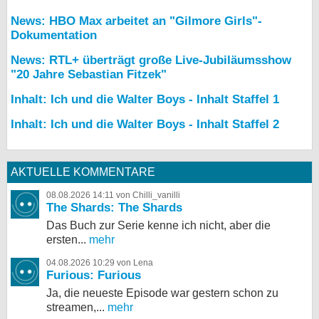
News: HBO Max arbeitet an "Gilmore Girls"-
Dokumentation
News: RTL+ überträgt große Live-Jubiläumsshow
"20 Jahre Sebastian Fitzek"
Inhalt: Ich und die Walter Boys - Inhalt Staffel 1
Inhalt: Ich und die Walter Boys - Inhalt Staffel 2
AKTUELLE KOMMENTARE
08.08.2026 14:11 von Chilli_vanilli
The Shards: The Shards
Das Buch zur Serie kenne ich nicht, aber die
ersten...
mehr
04.08.2026 10:29 von Lena
Furious: Furious
Ja, die neueste Episode war gestern schon zu
streamen,...
mehr