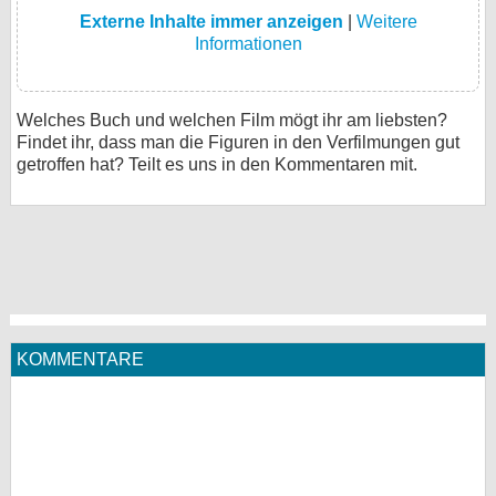
Externe Inhalte immer anzeigen
|
Weitere
Informationen
Welches Buch und welchen Film mögt ihr am liebsten?
Findet ihr, dass man die Figuren in den Verfilmungen gut
getroffen hat? Teilt es uns in den Kommentaren mit.
KOMMENTARE