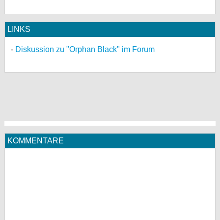
LINKS
Diskussion zu "Orphan Black" im Forum
KOMMENTARE