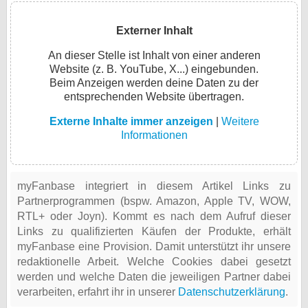
Externer Inhalt
An dieser Stelle ist Inhalt von einer anderen
Website (z. B. YouTube, X...) eingebunden.
Beim Anzeigen werden deine Daten zu der
entsprechenden Website übertragen.
Externe Inhalte immer anzeigen
|
Weitere
Informationen
myFanbase integriert in diesem Artikel Links zu
Partnerprogrammen (bspw. Amazon, Apple TV, WOW,
RTL+ oder Joyn). Kommt es nach dem Aufruf dieser
Links zu qualifizierten Käufen der Produkte, erhält
myFanbase eine Provision. Damit unterstützt ihr unsere
redaktionelle Arbeit. Welche Cookies dabei gesetzt
werden und welche Daten die jeweiligen Partner dabei
verarbeiten, erfahrt ihr in unserer
Datenschutzerklärung
.