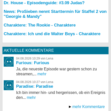
Dr. House - Episodenguide: #3.09 Judas?
News: ProSieben nennt Starttermin für Staffel 2 von
"Georgie & Mandy"
Charaktere: The Rookie - Charaktere
Charaktere: Ich und die Walter Boys - Charaktere
AKTUELLE KOMMENTARE
04.08.2026 10:29 von Lena
Furious: Furious
Ja, die neueste Episode war gestern schon zu
streamen,...
mehr
04.08.2026 10:27 von Lena
Paradise: Paradise
Ich bin immer hin- und hergerissen, ob ein Ereignis
den...
mehr
mehr Kommentare