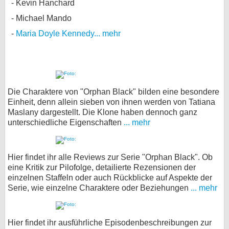
Kevin Hanchard
Michael Mando
Maria Doyle Kennedy
... mehr
Die Charaktere von "Orphan Black" bilden eine besondere
Einheit, denn allein sieben von ihnen werden von Tatiana
Maslany dargestellt. Die Klone haben dennoch ganz
unterschiedliche Eigenschaften
... mehr
Hier findet ihr alle Reviews zur Serie "Orphan Black". Ob
eine Kritik zur Pilofolge, detailierte Rezensionen der
einzelnen Staffeln oder auch Rückblicke auf Aspekte der
Serie, wie einzelne Charaktere oder Beziehungen
... mehr
Hier findet ihr ausführliche Episodenbeschreibungen zur