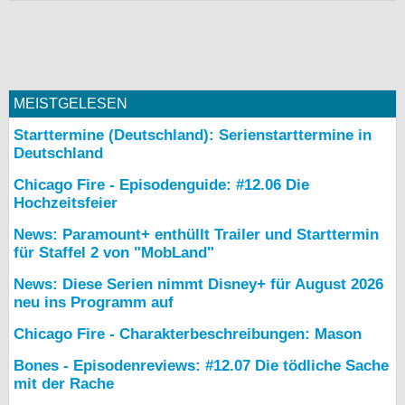
MEISTGELESEN
Starttermine (Deutschland): Serienstarttermine in
Deutschland
Chicago Fire - Episodenguide: #12.06 Die
Hochzeitsfeier
News: Paramount+ enthüllt Trailer und Starttermin
für Staffel 2 von "MobLand"
News: Diese Serien nimmt Disney+ für August 2026
neu ins Programm auf
Chicago Fire - Charakterbeschreibungen: Mason
Bones - Episodenreviews: #12.07 Die tödliche Sache
mit der Rache