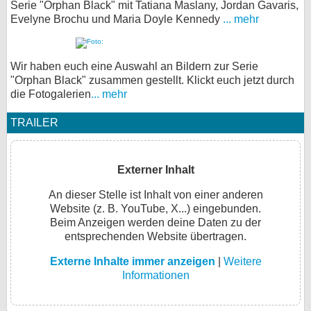
Serie "Orphan Black" mit Tatiana Maslany, Jordan Gavaris,
Evelyne Brochu und Maria Doyle Kennedy
... mehr
Wir haben euch eine Auswahl an Bildern zur Serie
"Orphan Black" zusammen gestellt. Klickt euch jetzt durch
die Fotogalerien
... mehr
TRAILER
Externer Inhalt
An dieser Stelle ist Inhalt von einer anderen
Website (z. B. YouTube, X...) eingebunden.
Beim Anzeigen werden deine Daten zu der
entsprechenden Website übertragen.
Externe Inhalte immer anzeigen
|
Weitere
Informationen