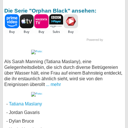
Die Serie "Orphan Black" ansehen:
Powered by
Als Sarah Manning (Tatiana Maslany), eine
Gelegenheitsdiebin, die sich durch diverse Betrügereien
über Wasser hält, eine Frau auf einem Bahnsteig entdeckt,
die ihr erstaunlich ähnlich sieht, wird sie von den
Ereignissen überollt
... mehr
Tatiana Maslany
Jordan Gavaris
Dylan Bruce