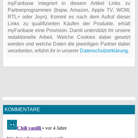
myFanbase integriert in diesem Artikel Links zu
Partnerprogrammen (bspw. Amazon, Apple TV, WOW,
RTL+ oder Joyn). Kommt es nach dem Aufruf dieser
Links zu qualifizierten Käufen der Produkte, erhält
myFanbase eine Provision. Damit unterstützt ihr unsere
redaktionelle Arbeit. Welche Cookies dabei gesetzt
werden und welche Daten die jeweiligen Partner dabei
verarbeiten, erfahrt ihr in unserer
Datenschutzerklärung
.
KOMMENTARE