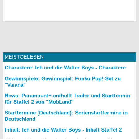
MEISTGELESEN
Charaktere: Ich und die Walter Boys - Charaktere
Gewinnspiele: Gewinnspiel: Funko Pop!-Set zu
"Vaiana"
News: Paramount+ enthüllt Trailer und Starttermin
für Staffel 2 von "MobLand"
Starttermine (Deutschland): Serienstarttermine in
Deutschland
Inhalt: Ich und die Walter Boys - Inhalt Staffel 2