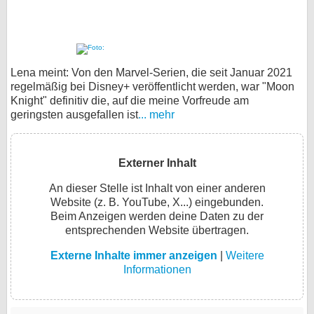
Lena meint: Von den Marvel-Serien, die seit Januar 2021
regelmäßig bei Disney+ veröffentlicht werden, war "Moon
Knight" definitiv die, auf die meine Vorfreude am
geringsten ausgefallen ist
... mehr
Externer Inhalt
An dieser Stelle ist Inhalt von einer anderen
Website (z. B. YouTube, X...) eingebunden.
Beim Anzeigen werden deine Daten zu der
entsprechenden Website übertragen.
Externe Inhalte immer anzeigen
|
Weitere
Informationen