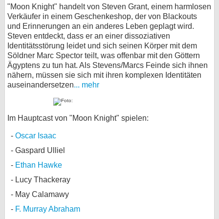
"Moon Knight" handelt von Steven Grant, einem harmlosen
Verkäufer in einem Geschenkeshop, der von Blackouts
und Erinnerungen an ein anderes Leben geplagt wird.
Steven entdeckt, dass er an einer dissoziativen
Identitätsstörung leidet und sich seinen Körper mit dem
Söldner Marc Spector teilt, was offenbar mit den Göttern
Ägyptens zu tun hat. Als Stevens/Marcs Feinde sich ihnen
nähern, müssen sie sich mit ihren komplexen Identitäten
auseinandersetzen
... mehr
Im Hauptcast von "Moon Knight" spielen:
Oscar Isaac
Gaspard Ulliel
Ethan Hawke
Lucy Thackeray
May Calamawy
F. Murray Abraham