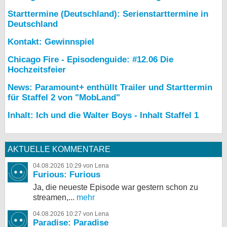
Starttermine (Deutschland): Serienstarttermine in
Deutschland
Kontakt: Gewinnspiel
Chicago Fire - Episodenguide: #12.06 Die
Hochzeitsfeier
News: Paramount+ enthüllt Trailer und Starttermin
für Staffel 2 von "MobLand"
Inhalt: Ich und die Walter Boys - Inhalt Staffel 1
AKTUELLE KOMMENTARE
04.08.2026 10:29 von Lena
Furious: Furious
Ja, die neueste Episode war gestern schon zu
streamen,...
mehr
04.08.2026 10:27 von Lena
Paradise: Paradise