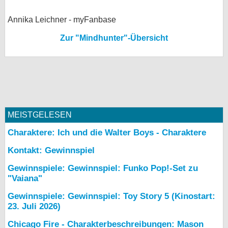
Annika Leichner - myFanbase
Zur "Mindhunter"-Übersicht
MEISTGELESEN
Charaktere: Ich und die Walter Boys - Charaktere
Kontakt: Gewinnspiel
Gewinnspiele: Gewinnspiel: Funko Pop!-Set zu
"Vaiana"
Gewinnspiele: Gewinnspiel: Toy Story 5 (Kinostart:
23. Juli 2026)
Chicago Fire - Charakterbeschreibungen: Mason