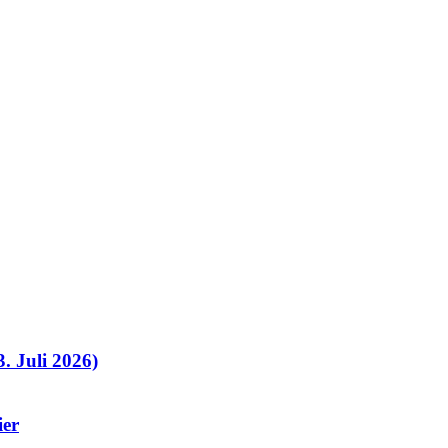
. Juli 2026)
ier