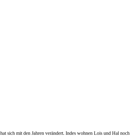
d hat sich mit den Jahren verändert. Indes wohnen Lois und Hal noch