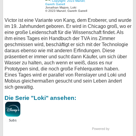
Jonathan Majors, Loki
© 2023 Marvel; Gareth Gatrell
Victor ist eine Variante von Kang, dem Eroberer, und wurde
im 19. Jahrhundert geboren. Er wird in Chicago groß, wo er
eine große Leidenschaft für die Wissenschaft findet. Als
ihm eines Tages ein Handbuch der TVA ins Zimmer
geschmissen wird, beschäftigt er sich mit der Technologie
daraus ebenso wie mit anderen Erfindungen. Diese
präsentiert er immer und sucht dann Käufer, um sich über
Wasser zu halten, auch wenn er weiß, dass es nur
Prototypen sind, die noch große Fehlerquoten haben.
Eines Tages wird er parallel von Renslayer und Loki und
Mobius gleichermaßen gesucht und sein Leben ändert
sich gewaltig.
Die Serie "Loki" ansehen:
Powered by