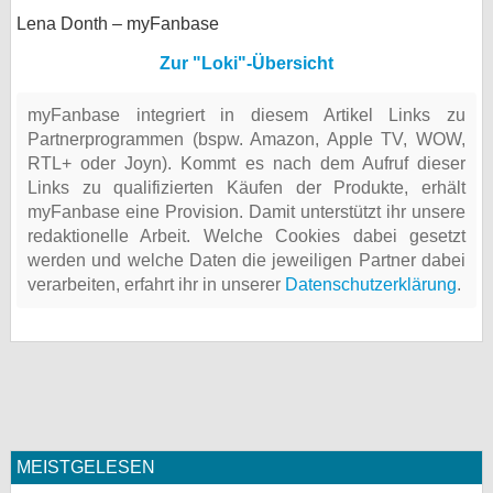
Lena Donth – myFanbase
Zur "Loki"-Übersicht
myFanbase integriert in diesem Artikel Links zu
Partnerprogrammen (bspw. Amazon, Apple TV, WOW,
RTL+ oder Joyn). Kommt es nach dem Aufruf dieser
Links zu qualifizierten Käufen der Produkte, erhält
myFanbase eine Provision. Damit unterstützt ihr unsere
redaktionelle Arbeit. Welche Cookies dabei gesetzt
werden und welche Daten die jeweiligen Partner dabei
verarbeiten, erfahrt ihr in unserer
Datenschutzerklärung
.
MEISTGELESEN