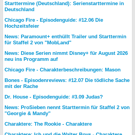
Starttermine (Deutschland): Serienstarttermine in
Deutschland
Chicago Fire - Episodenguide: #12.06 Die
Hochzeitsfeier
News: Paramount+ enthüllt Trailer und Starttermin
für Staffel 2 von "MobLand"
News: Diese Serien nimmt Disney+ für August 2026
neu ins Programm auf
Chicago Fire - Charakterbeschreibungen: Mason
Bones - Episodenreviews: #12.07 Die tödliche Sache
mit der Rache
Dr. House - Episodenguide: #3.09 Judas?
News: ProSieben nennt Starttermin für Staffel 2 von
"Georgie & Mandy"
Charaktere: The Rookie - Charaktere
Charaktere: Ich und die Walter Boys - Charaktere