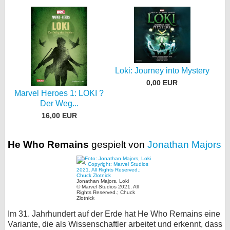
Loki: Journey into Mystery
0,00 EUR
Marvel Heroes 1: LOKI ?
Der Weg...
16,00 EUR
He Who Remains
gespielt von
Jonathan Majors
Jonathan Majors, Loki
© Marvel Studios 2021. All
Rights Reserved.; Chuck
Zlotnick
Im 31. Jahrhundert auf der Erde hat He Who Remains eine
Variante, die als Wissenschaftler arbeitet und erkennt, dass