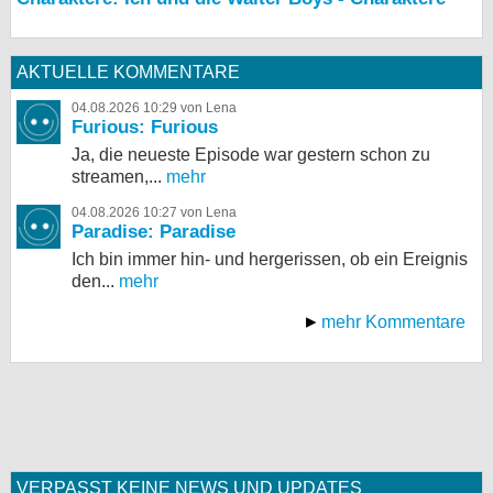
AKTUELLE KOMMENTARE
04.08.2026 10:29 von Lena
Furious: Furious
Ja, die neueste Episode war gestern schon zu
streamen,...
mehr
04.08.2026 10:27 von Lena
Paradise: Paradise
Ich bin immer hin- und hergerissen, ob ein Ereignis
den...
mehr
mehr Kommentare
VERPASST KEINE NEWS UND UPDATES