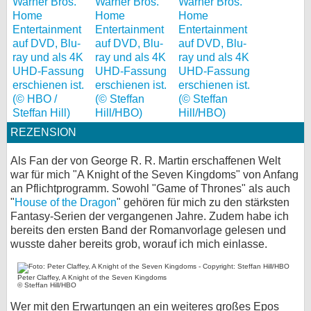
REZENSION
Als Fan der von George R. R. Martin erschaffenen Welt
war für mich "A Knight of the Seven Kingdoms" von Anfang
an Pflichtprogramm. Sowohl "Game of Thrones" als auch
"
House of the Dragon
" gehören für mich zu den stärksten
Fantasy-Serien der vergangenen Jahre. Zudem habe ich
bereits den ersten Band der Romanvorlage gelesen und
wusste daher bereits grob, worauf ich mich einlasse.
Peter Claffey, A Knight of the Seven Kingdoms
© Steffan Hill/HBO
Wer mit den Erwartungen an ein weiteres großes Epos