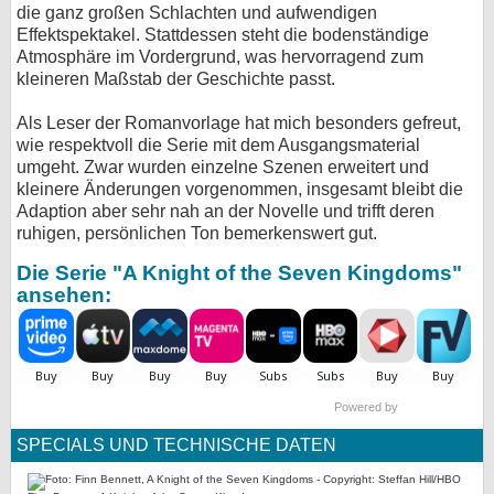
die ganz großen Schlachten und aufwendigen
Effektspektakel. Stattdessen steht die bodenständige
Atmosphäre im Vordergrund, was hervorragend zum
kleineren Maßstab der Geschichte passt.
Als Leser der Romanvorlage hat mich besonders gefreut,
wie respektvoll die Serie mit dem Ausgangsmaterial
umgeht. Zwar wurden einzelne Szenen erweitert und
kleinere Änderungen vorgenommen, insgesamt bleibt die
Adaption aber sehr nah an der Novelle und trifft deren
ruhigen, persönlichen Ton bemerkenswert gut.
Die Serie "A Knight of the Seven Kingdoms"
ansehen:
Powered by
SPECIALS UND TECHNISCHE DATEN