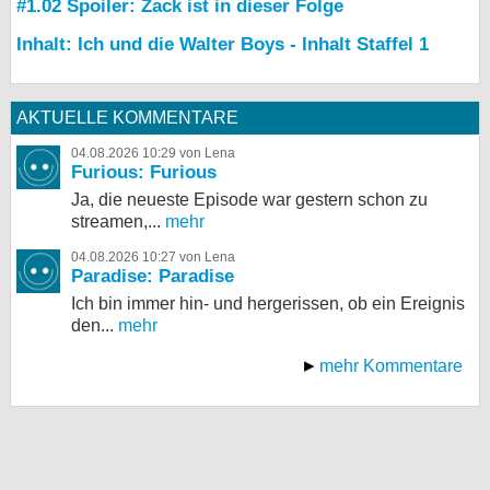
#1.02 Spoiler: Zack ist in dieser Folge
Inhalt: Ich und die Walter Boys - Inhalt Staffel 1
AKTUELLE KOMMENTARE
04.08.2026 10:29 von Lena
Furious: Furious
Ja, die neueste Episode war gestern schon zu
streamen,...
mehr
04.08.2026 10:27 von Lena
Paradise: Paradise
Ich bin immer hin- und hergerissen, ob ein Ereignis
den...
mehr
mehr Kommentare