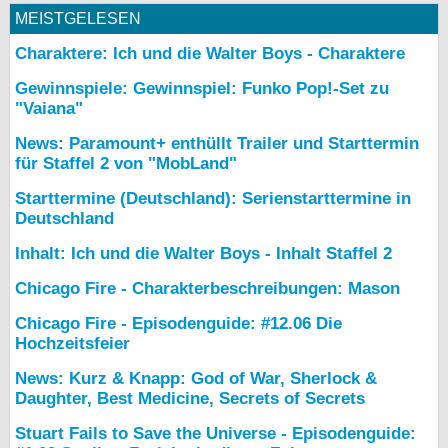
MEISTGELESEN
Charaktere: Ich und die Walter Boys - Charaktere
Gewinnspiele: Gewinnspiel: Funko Pop!-Set zu
"Vaiana"
News: Paramount+ enthüllt Trailer und Starttermin
für Staffel 2 von "MobLand"
Starttermine (Deutschland): Serienstarttermine in
Deutschland
Inhalt: Ich und die Walter Boys - Inhalt Staffel 2
Chicago Fire - Charakterbeschreibungen: Mason
Chicago Fire - Episodenguide: #12.06 Die
Hochzeitsfeier
News: Kurz & Knapp: God of War, Sherlock &
Daughter, Best Medicine, Secrets of Secrets
Stuart Fails to Save the Universe - Episodenguide: