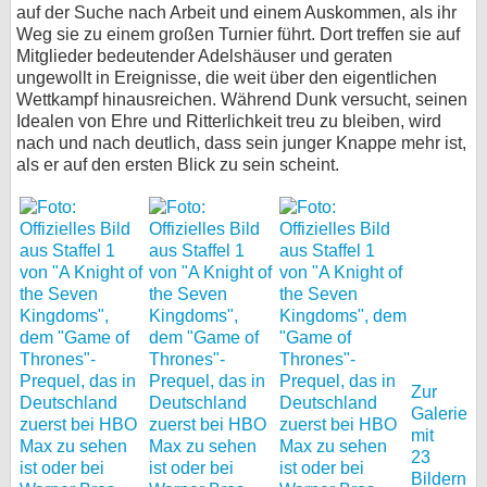
auf der Suche nach Arbeit und einem Auskommen, als ihr
Weg sie zu einem großen Turnier führt. Dort treffen sie auf
Mitglieder bedeutender Adelshäuser und geraten
ungewollt in Ereignisse, die weit über den eigentlichen
Wettkampf hinausreichen. Während Dunk versucht, seinen
Idealen von Ehre und Ritterlichkeit treu zu bleiben, wird
nach und nach deutlich, dass sein junger Knappe mehr ist,
als er auf den ersten Blick zu sein scheint.
Zur
Galerie
mit
23
Bildern