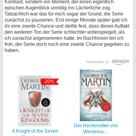
Kontrast, sondern ein Moment, der einen eigentlich
epischen Augenblick unnötig ins Lächerliche zog.
Tatsächlich war das für mich sogar der Grund, die Serie
zunächst zu pausieren. Erst einige Monate später gab ich
ihr eine zweite Chance und stellte fest, dass dieser Auftakt
den weiteren Ton der Serie schlechter widerspiegelt, als
ich zunächst angenommen hatte. Im Nachhinein bin ich
froh, der Serie doch noch eine zweite Chance gegeben zu
haben.
Partnerlinks zu
-20%
Der Heckenritter von
A Knight of the Seven
Westeros:...