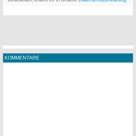
KOMMENTARE