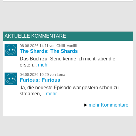
AKTUELLE KOMMENTARE
08.08.2026 14:11 von Chilli_vanilli
The Shards: The Shards
Das Buch zur Serie kenne ich nicht, aber die
ersten...
mehr
04.08.2026 10:29 von Lena
Furious: Furious
Ja, die neueste Episode war gestern schon zu
streamen,...
mehr
mehr Kommentare