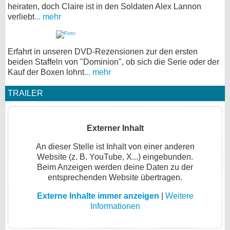
heiraten, doch Claire ist in den Soldaten Alex Lannon
verliebt
... mehr
Erfahrt in unseren DVD-Rezensionen zur den ersten
beiden Staffeln von "Dominion", ob sich die Serie oder der
Kauf der Boxen lohnt
... mehr
TRAILER
Externer Inhalt
An dieser Stelle ist Inhalt von einer anderen
Website (z. B. YouTube, X...) eingebunden.
Beim Anzeigen werden deine Daten zu der
entsprechenden Website übertragen.
Externe Inhalte immer anzeigen
|
Weitere
Informationen