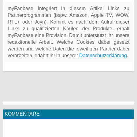
myFanbase integriert in diesem Artikel Links zu
Partnerprogrammen (bspw. Amazon, Apple TV, WOW,
RTL+ oder Joyn). Kommt es nach dem Aufruf dieser
Links zu qualifizierten Käufen der Produkte, erhält
myFanbase eine Provision. Damit unterstützt ihr unsere
redaktionelle Arbeit. Welche Cookies dabei gesetzt
werden und welche Daten die jeweiligen Partner dabei
verarbeiten, erfahrt ihr in unserer
Datenschutzerklärung
.
KOMMENTARE