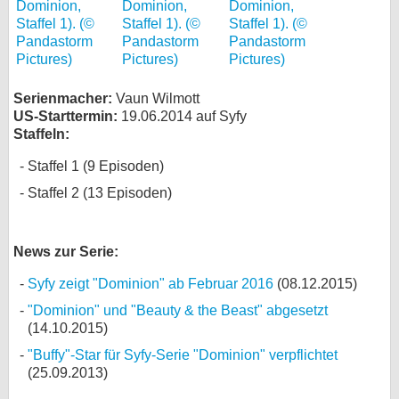
Serienmacher:
Vaun Wilmott
US-Starttermin:
19.06.2014 auf Syfy
Staffeln:
Staffel 1 (9 Episoden)
Staffel 2 (13 Episoden)
News zur Serie:
Syfy zeigt "Dominion" ab Februar 2016
(08.12.2015)
"Dominion" und "Beauty & the Beast" abgesetzt
(14.10.2015)
"Buffy"-Star für Syfy-Serie "Dominion" verpflichtet
(25.09.2013)