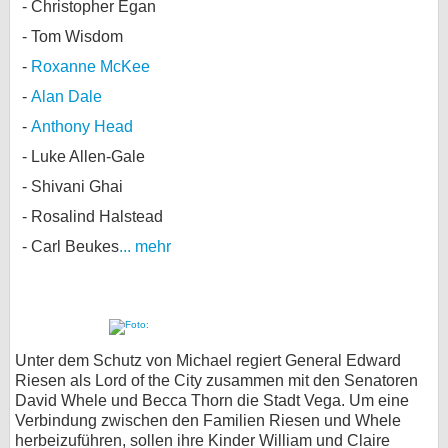
Christopher Egan
Tom Wisdom
Roxanne McKee
Alan Dale
Anthony Head
Luke Allen-Gale
Shivani Ghai
Rosalind Halstead
Carl Beukes
... mehr
Unter dem Schutz von Michael regiert General Edward
Riesen als Lord of the City zusammen mit den Senatoren
David Whele und Becca Thorn die Stadt Vega. Um eine
Verbindung zwischen den Familien Riesen und Whele
herbeizuführen, sollen ihre Kinder William und Claire