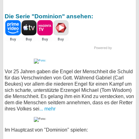
Die Serie "Dominion" ansehen:
Powered by
Vor 25 Jahren gaben die Engel der Menschheit die Schuld
für das Verschwinden von Gott. Während Gabriel (Carl
Beukes) vor allem die niederen Engel für einen Kampf um
sich scharte, unterstützte Erzengel Michael (Tom Wisdom)
die Menschheit. Es gelang ihm ein Kind zu verstecken, von
dem die Menschen seitdem annehmen, dass es der Retter
ihres Volkes sei
... mehr
Im Hauptcast von "Dominion" spielen: