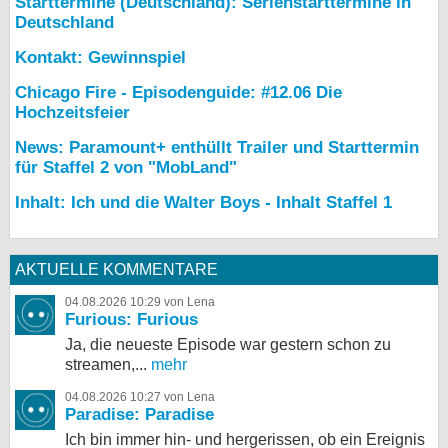
Starttermine (Deutschland): Serienstarttermine in
Deutschland
Kontakt: Gewinnspiel
Chicago Fire - Episodenguide: #12.06 Die
Hochzeitsfeier
News: Paramount+ enthüllt Trailer und Starttermin
für Staffel 2 von "MobLand"
Inhalt: Ich und die Walter Boys - Inhalt Staffel 1
AKTUELLE KOMMENTARE
04.08.2026 10:29 von Lena
Furious: Furious
Ja, die neueste Episode war gestern schon zu
streamen,...
mehr
04.08.2026 10:27 von Lena
Paradise: Paradise
Ich bin immer hin- und hergerissen, ob ein Ereignis