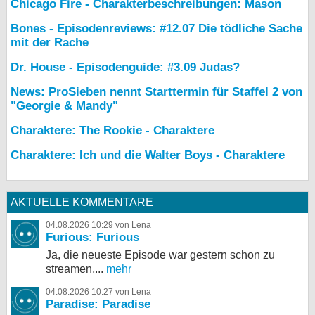
Chicago Fire - Charakterbeschreibungen: Mason
Bones - Episodenreviews: #12.07 Die tödliche Sache
mit der Rache
Dr. House - Episodenguide: #3.09 Judas?
News: ProSieben nennt Starttermin für Staffel 2 von
"Georgie & Mandy"
Charaktere: The Rookie - Charaktere
Charaktere: Ich und die Walter Boys - Charaktere
AKTUELLE KOMMENTARE
04.08.2026 10:29 von Lena
Furious: Furious
Ja, die neueste Episode war gestern schon zu
streamen,...
mehr
04.08.2026 10:27 von Lena
Paradise: Paradise