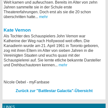
Welt kamen und aufwuchsen. Bereits im Alter von zehn
Jahren sammelte sie in der Schule erste
Theatererfahrungen. Doch erst als sie die 20 schon
überschritten hatte...
mehr
Kate Vernon
Als Tochter des Schauspielers John Vernon war
Katherine der Weg nach Hollywood weit offen. Die
Kanadierin wurde am 21. April 1961 in Toronto geboren,
zog mit ihren Eltern im Alter von sieben Jahren in die
Vereinigten Staaten und wuchs quasi mit der
Schauspielerei auf. Sie lernte etliche bekannte Darsteller
und Drehbuchautoren kennen...
mehr
Nicole Oebel - myFanbase
Zurück zur "Battlestar Galactia"-Übersicht
LINKS