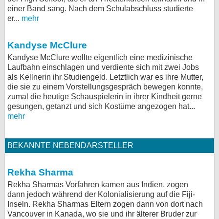
einer Band sang. Nach dem Schulabschluss studierte
er...
mehr
Kandyse McClure
Kandyse McClure wollte eigentlich eine medizinische
Laufbahn einschlagen und verdiente sich mit zwei Jobs
als Kellnerin ihr Studiengeld. Letztlich war es ihre Mutter,
die sie zu einem Vorstellungsgespräch bewegen konnte,
zumal die heutige Schauspielerin in ihrer Kindheit gerne
gesungen, getanzt und sich Kostüme angezogen hat...
mehr
BEKANNTE NEBENDARSTELLER
Rekha Sharma
Rekha Sharmas Vorfahren kamen aus Indien, zogen
dann jedoch während der Kolonialisierung auf die Fiji-
Inseln. Rekha Sharmas Eltern zogen dann von dort nach
Vancouver in Kanada, wo sie und ihr älterer Bruder zur