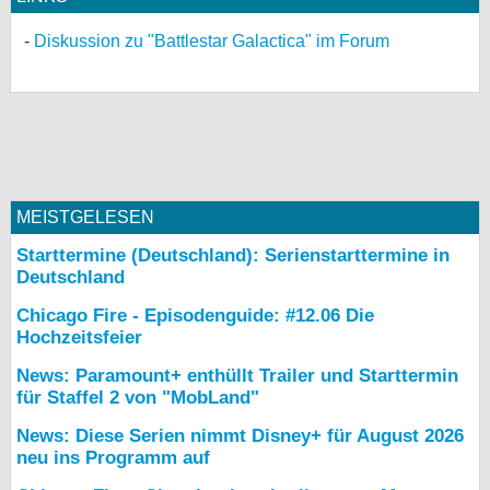
Diskussion zu "Battlestar Galactica" im Forum
MEISTGELESEN
Starttermine (Deutschland): Serienstarttermine in
Deutschland
Chicago Fire - Episodenguide: #12.06 Die
Hochzeitsfeier
News: Paramount+ enthüllt Trailer und Starttermin
für Staffel 2 von "MobLand"
News: Diese Serien nimmt Disney+ für August 2026
neu ins Programm auf